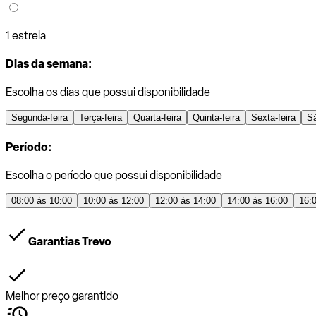
1 estrela
Dias da semana:
Escolha os dias que possui disponibilidade
Segunda-feira
Terça-feira
Quarta-feira
Quinta-feira
Sexta-feira
S
Período:
Escolha o período que possui disponibilidade
08:00 às 10:00
10:00 às 12:00
12:00 às 14:00
14:00 às 16:00
16:
Garantias Trevo
Melhor preço garantido