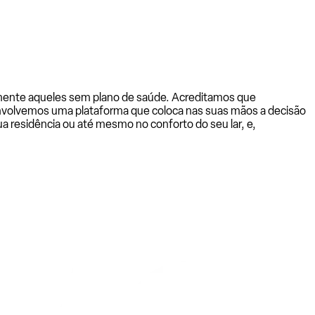
almente aqueles sem plano de saúde. Acreditamos que
senvolvemos uma plataforma que coloca nas suas mãos a decisão
a residência ou até mesmo no conforto do seu lar, e,