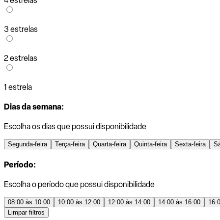
4 estrelas
3 estrelas
2 estrelas
1 estrela
Dias da semana:
Escolha os dias que possui disponibilidade
Segunda-feira
Terça-feira
Quarta-feira
Quinta-feira
Sexta-feira
S
Período:
Escolha o período que possui disponibilidade
08:00 às 10:00
10:00 às 12:00
12:00 às 14:00
14:00 às 16:00
16:
Limpar filtros