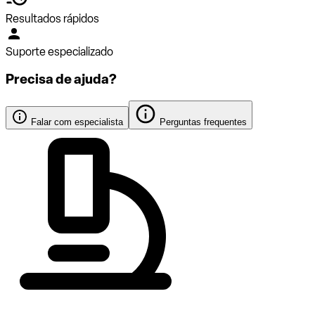
Resultados rápidos
Suporte especializado
Precisa de ajuda?
Falar com especialista
Perguntas frequentes