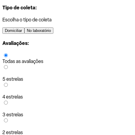
Tipo de coleta:
Escolha o tipo de coleta
Domiciliar
No laboratório
Avaliações:
Todas as avaliações
5 estrelas
4 estrelas
3 estrelas
2 estrelas