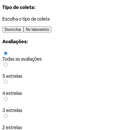
Tipo de coleta:
Escolha o tipo de coleta
Domiciliar
No laboratório
Avaliações:
Todas as avaliações
5 estrelas
4 estrelas
3 estrelas
2 estrelas