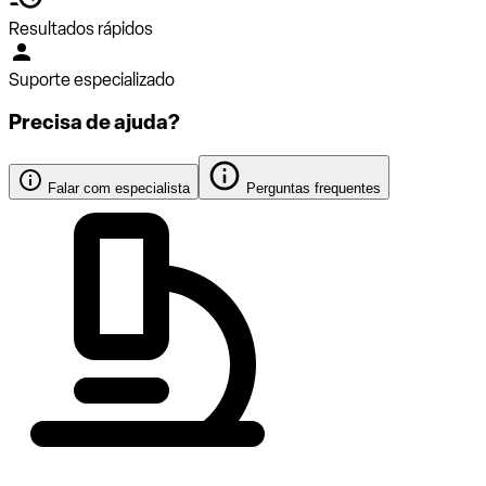
Resultados rápidos
Suporte especializado
Precisa de ajuda?
Falar com especialista
Perguntas frequentes