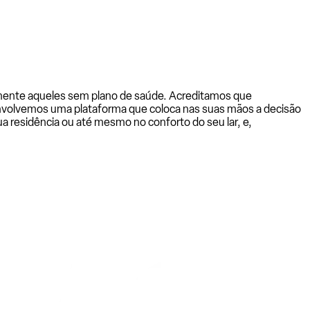
almente aqueles sem plano de saúde. Acreditamos que
senvolvemos uma plataforma que coloca nas suas mãos a decisão
a residência ou até mesmo no conforto do seu lar, e,