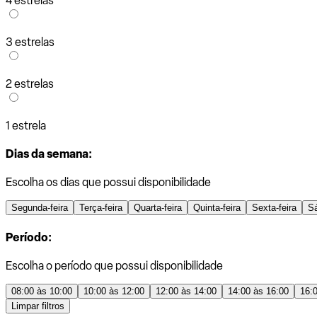
4 estrelas
3 estrelas
2 estrelas
1 estrela
Dias da semana:
Escolha os dias que possui disponibilidade
Segunda-feira
Terça-feira
Quarta-feira
Quinta-feira
Sexta-feira
S
Período:
Escolha o período que possui disponibilidade
08:00 às 10:00
10:00 às 12:00
12:00 às 14:00
14:00 às 16:00
16:
Limpar filtros