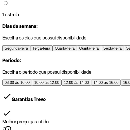
1 estrela
Dias da semana:
Escolha os dias que possui disponibilidade
Segunda-feira
Terça-feira
Quarta-feira
Quinta-feira
Sexta-feira
S
Período:
Escolha o período que possui disponibilidade
08:00 às 10:00
10:00 às 12:00
12:00 às 14:00
14:00 às 16:00
16:
Garantias Trevo
Melhor preço garantido