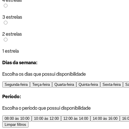
4 estrelas
3 estrelas
2 estrelas
1 estrela
Dias da semana:
Escolha os dias que possui disponibilidade
Segunda-feira
Terça-feira
Quarta-feira
Quinta-feira
Sexta-feira
S
Período:
Escolha o período que possui disponibilidade
08:00 às 10:00
10:00 às 12:00
12:00 às 14:00
14:00 às 16:00
16:
Limpar filtros