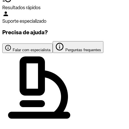
Resultados rápidos
Suporte especializado
Precisa de ajuda?
Falar com especialista
Perguntas frequentes