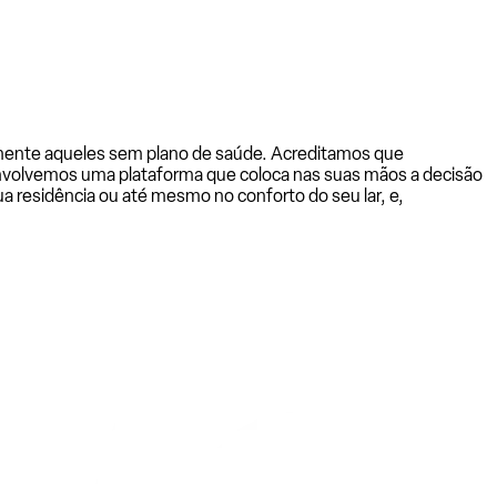
almente aqueles sem plano de saúde. Acreditamos que
senvolvemos uma plataforma que coloca nas suas mãos a decisão
a residência ou até mesmo no conforto do seu lar, e,