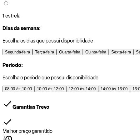
1 estrela
Dias da semana:
Escolha os dias que possui disponibilidade
Segunda-feira
Terça-feira
Quarta-feira
Quinta-feira
Sexta-feira
S
Período:
Escolha o período que possui disponibilidade
08:00 às 10:00
10:00 às 12:00
12:00 às 14:00
14:00 às 16:00
16:
Garantias Trevo
Melhor preço garantido