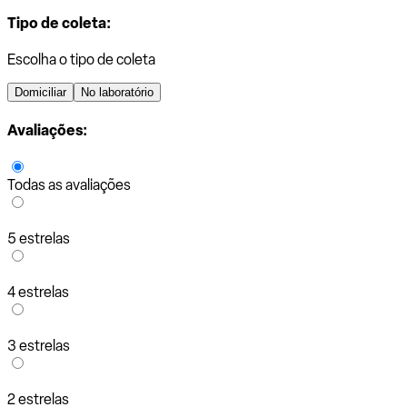
Tipo de coleta:
Escolha o tipo de coleta
Domiciliar
No laboratório
Avaliações:
Todas as avaliações
5 estrelas
4 estrelas
3 estrelas
2 estrelas