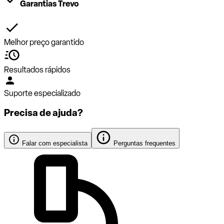
Garantias Trevo
Melhor preço garantido
Resultados rápidos
Suporte especializado
Precisa de ajuda?
Falar com especialista
Perguntas frequentes