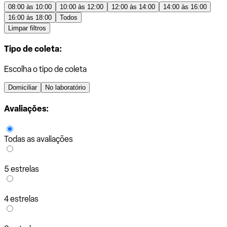
08:00 às 10:00
10:00 às 12:00
12:00 às 14:00
14:00 às 16:00
16:00 às 18:00
Todos
Limpar filtros
Tipo de coleta:
Escolha o tipo de coleta
Domiciliar
No laboratório
Avaliações:
Todas as avaliações
5 estrelas
4 estrelas