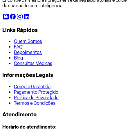
Encontre os melhores preços em exames laboratoriais e cuide
da sua saúde com inteligência.
Links Rápidos
Quem Somos
FAQ
Depoimentos
Blog
Consultas Médicas
Informações Legais
Compra Garantida
Pagamento Protegido
Política de Privacidade
Termos e Condições
Atendimento
Horário de atendimento: