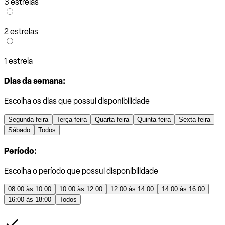
3 estrelas
2 estrelas
1 estrela
Dias da semana:
Escolha os dias que possui disponibilidade
Segunda-feira
Terça-feira
Quarta-feira
Quinta-feira
Sexta-feira
Sábado
Todos
Período:
Escolha o período que possui disponibilidade
08:00 às 10:00
10:00 às 12:00
12:00 às 14:00
14:00 às 16:00
16:00 às 18:00
Todos