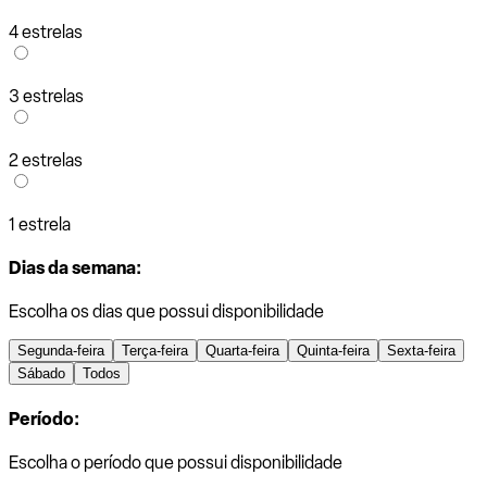
4 estrelas
3 estrelas
2 estrelas
1 estrela
Dias da semana:
Escolha os dias que possui disponibilidade
Segunda-feira
Terça-feira
Quarta-feira
Quinta-feira
Sexta-feira
Sábado
Todos
Período:
Escolha o período que possui disponibilidade