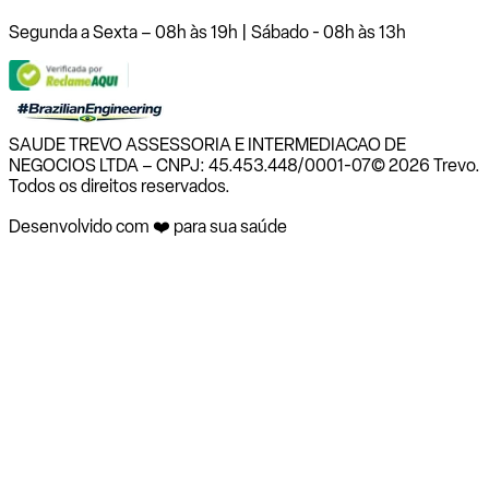
Segunda a Sexta – 08h às 19h | Sábado - 08h às 13h
SAUDE TREVO ASSESSORIA E INTERMEDIACAO DE
NEGOCIOS LTDA – CNPJ: 45.453.448/0001-07
© 2026 Trevo.
Todos os direitos reservados.
Desenvolvido com ❤️ para sua saúde