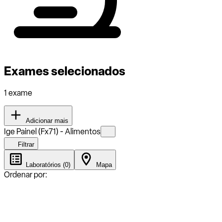
Exames selecionados
1 exame
Adicionar mais
Ige Painel (Fx71) - Alimentos
Filtrar
Laboratórios (0)
Mapa
Ordenar por: