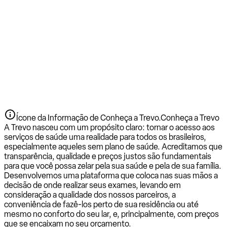
Ícone da Informação de Conheça a Trevo.
Conheça a Trevo
A Trevo nasceu com um propósito claro: tornar o acesso aos
serviços de saúde uma realidade para todos os brasileiros,
especialmente aqueles sem plano de saúde. Acreditamos que
transparência, qualidade e preços justos são fundamentais
para que você possa zelar pela sua saúde e pela de sua família.
Desenvolvemos uma plataforma que coloca nas suas mãos a
decisão de onde realizar seus exames, levando em
consideração a qualidade dos nossos parceiros, a
conveniência de fazê-los perto de sua residência ou até
mesmo no conforto do seu lar, e, principalmente, com preços
que se encaixam no seu orçamento.