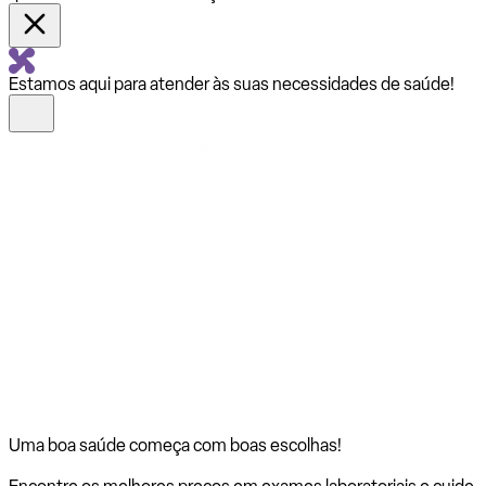
Estamos aqui para atender às suas necessidades de saúde!
Uma boa saúde começa com
boas escolhas!