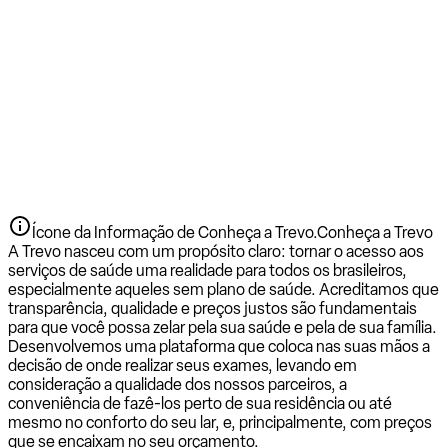
Ícone da Informação de Conheça a Trevo.
Conheça a Trevo
A Trevo nasceu com um propósito claro: tornar o acesso aos
serviços de saúde uma realidade para todos os brasileiros,
especialmente aqueles sem plano de saúde. Acreditamos que
transparência, qualidade e preços justos são fundamentais
para que você possa zelar pela sua saúde e pela de sua família.
Desenvolvemos uma plataforma que coloca nas suas mãos a
decisão de onde realizar seus exames, levando em
consideração a qualidade dos nossos parceiros, a
conveniência de fazê-los perto de sua residência ou até
mesmo no conforto do seu lar, e, principalmente, com preços
que se encaixam no seu orçamento.