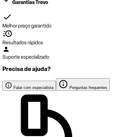
Garantias Trevo
Melhor preço garantido
Resultados rápidos
Suporte especializado
Precisa de ajuda?
Falar com especialista
Perguntas frequentes