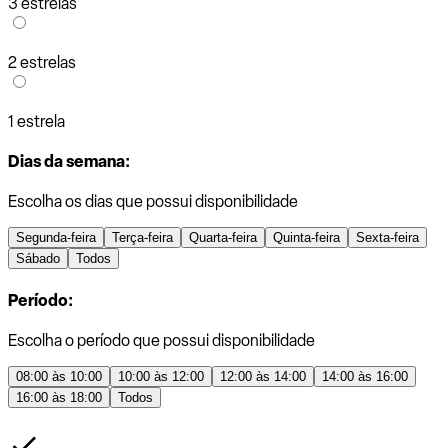
3 estrelas
2 estrelas
1 estrela
Dias da semana:
Escolha os dias que possui disponibilidade
Segunda-feira
Terça-feira
Quarta-feira
Quinta-feira
Sexta-feira
Sábado
Todos
Período:
Escolha o período que possui disponibilidade
08:00 às 10:00
10:00 às 12:00
12:00 às 14:00
14:00 às 16:00
16:00 às 18:00
Todos