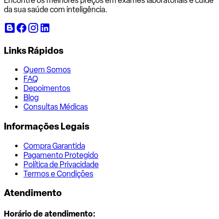
Encontre os melhores preços em exames laboratoriais e cuide
da sua saúde com inteligência.
Links Rápidos
Quem Somos
FAQ
Depoimentos
Blog
Consultas Médicas
Informações Legais
Compra Garantida
Pagamento Protegido
Política de Privacidade
Termos e Condições
Atendimento
Horário de atendimento: