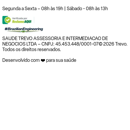
Segunda a Sexta – 08h às 19h | Sábado - 08h às 13h
SAUDE TREVO ASSESSORIA E INTERMEDIACAO DE
NEGOCIOS LTDA – CNPJ: 45.453.448/0001-07
© 2026 Trevo.
Todos os direitos reservados.
Desenvolvido com ❤️ para sua saúde