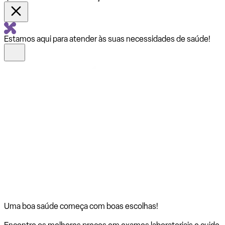
Estamos aqui para atender às suas necessidades de saúde!
Uma boa saúde começa com
boas escolhas!