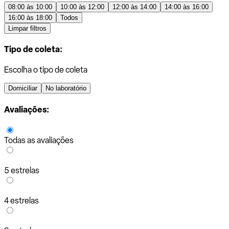
08:00 às 10:00
10:00 às 12:00
12:00 às 14:00
14:00 às 16:00
16:00 às 18:00
Todos
Limpar filtros
Tipo de coleta:
Escolha o tipo de coleta
Domiciliar
No laboratório
Avaliações:
Todas as avaliações
5 estrelas
4 estrelas