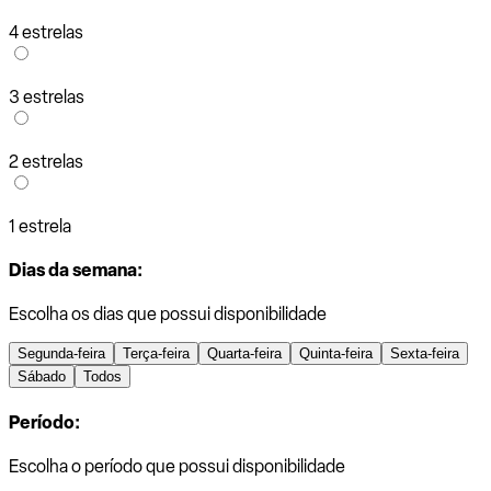
4 estrelas
3 estrelas
2 estrelas
1 estrela
Dias da semana:
Escolha os dias que possui disponibilidade
Segunda-feira
Terça-feira
Quarta-feira
Quinta-feira
Sexta-feira
Sábado
Todos
Período:
Escolha o período que possui disponibilidade