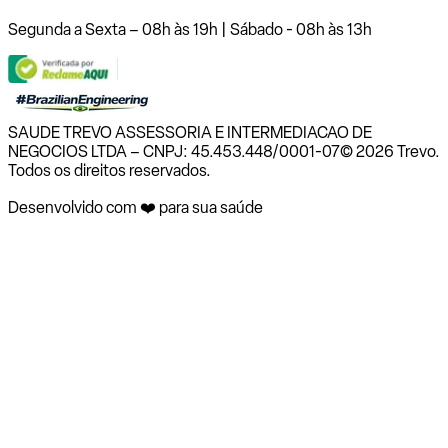
Segunda a Sexta – 08h às 19h | Sábado - 08h às 13h
SAUDE TREVO ASSESSORIA E INTERMEDIACAO DE
NEGOCIOS LTDA – CNPJ: 45.453.448/0001-07
© 2026 Trevo.
Todos os direitos reservados.
Desenvolvido com ❤️ para sua saúde