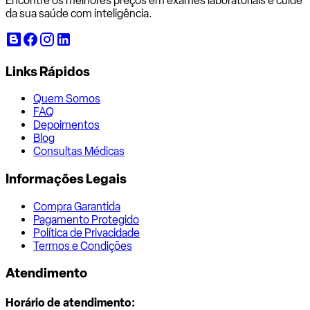
Encontre os melhores preços em exames laboratoriais e cuide
da sua saúde com inteligência.
Links Rápidos
Quem Somos
FAQ
Depoimentos
Blog
Consultas Médicas
Informações Legais
Compra Garantida
Pagamento Protegido
Política de Privacidade
Termos e Condições
Atendimento
Horário de atendimento: