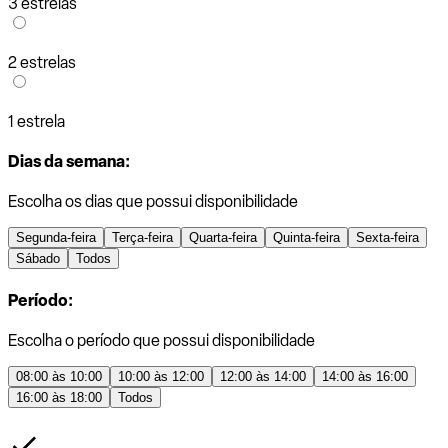
3 estrelas
2 estrelas
1 estrela
Dias da semana:
Escolha os dias que possui disponibilidade
Segunda-feira
Terça-feira
Quarta-feira
Quinta-feira
Sexta-feira
Sábado
Todos
Período:
Escolha o período que possui disponibilidade
08:00 às 10:00
10:00 às 12:00
12:00 às 14:00
14:00 às 16:00
16:00 às 18:00
Todos