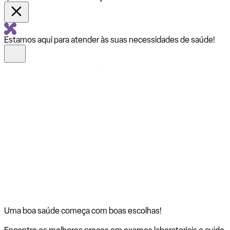
Estamos aqui para atender às suas necessidades de saúde!
Uma boa saúde começa com
boas escolhas!