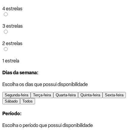
4 estrelas
3 estrelas
2 estrelas
1 estrela
Dias da semana:
Escolha os dias que possui disponibilidade
Segunda-feira
Terça-feira
Quarta-feira
Quinta-feira
Sexta-feira
Sábado
Todos
Período:
Escolha o período que possui disponibilidade