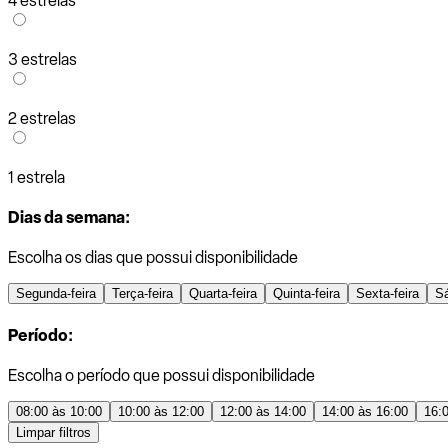
4 estrelas
3 estrelas
2 estrelas
1 estrela
Dias da semana:
Escolha os dias que possui disponibilidade
Segunda-feira
Terça-feira
Quarta-feira
Quinta-feira
Sexta-feira
S
Período:
Escolha o período que possui disponibilidade
08:00 às 10:00
10:00 às 12:00
12:00 às 14:00
14:00 às 16:00
16:
Limpar filtros