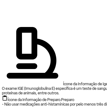
Ícone da Informação de Ige
O exame IGE (Imunoglobulina E) específica é um teste de sangu
proteínas de animais, entre outros.
Ícone da Informação de Preparo.
Preparo
- Não usar medicações anti-histamínicas por pelo menos três di