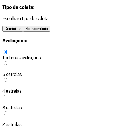
Tipo de coleta:
Escolha o tipo de coleta
Domiciliar
No laboratório
Avaliações:
Todas as avaliações
5 estrelas
4 estrelas
3 estrelas
2 estrelas