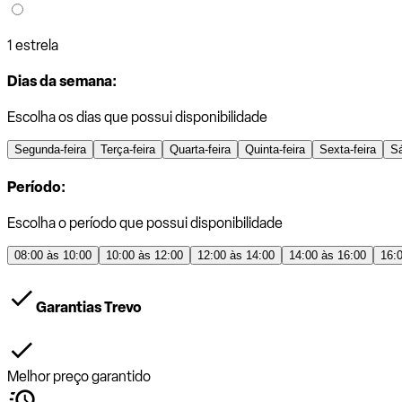
1 estrela
Dias da semana:
Escolha os dias que possui disponibilidade
Segunda-feira
Terça-feira
Quarta-feira
Quinta-feira
Sexta-feira
S
Período:
Escolha o período que possui disponibilidade
08:00 às 10:00
10:00 às 12:00
12:00 às 14:00
14:00 às 16:00
16:
Garantias Trevo
Melhor preço garantido