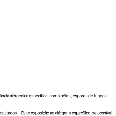
ância alérgenica específica, como pólen, esporos de fungos,
ltados. - Evite exposição ao alérgeno específico, se possível,