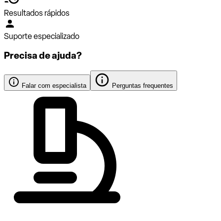
Resultados rápidos
Suporte especializado
Precisa de ajuda?
Falar com especialista
Perguntas frequentes