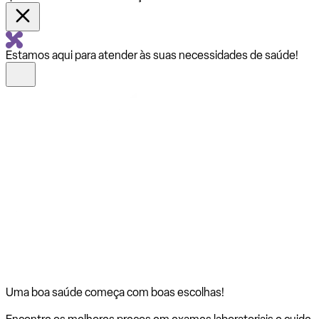
Estamos aqui para atender às suas necessidades de saúde!
Uma boa saúde começa com
boas escolhas!