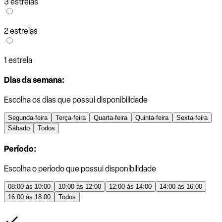
3 estrelas
2 estrelas
1 estrela
Dias da semana:
Escolha os dias que possui disponibilidade
Segunda-feira
Terça-feira
Quarta-feira
Quinta-feira
Sexta-feira
Sábado
Todos
Período:
Escolha o período que possui disponibilidade
08:00 às 10:00
10:00 às 12:00
12:00 às 14:00
14:00 às 16:00
16:00 às 18:00
Todos