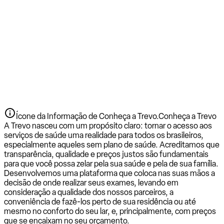
Ícone da Informação de Conheça a Trevo.
Conheça a Trevo
A Trevo nasceu com um propósito claro: tornar o acesso aos
serviços de saúde uma realidade para todos os brasileiros,
especialmente aqueles sem plano de saúde. Acreditamos que
transparência, qualidade e preços justos são fundamentais
para que você possa zelar pela sua saúde e pela de sua família.
Desenvolvemos uma plataforma que coloca nas suas mãos a
decisão de onde realizar seus exames, levando em
consideração a qualidade dos nossos parceiros, a
conveniência de fazê-los perto de sua residência ou até
mesmo no conforto do seu lar, e, principalmente, com preços
que se encaixam no seu orçamento.