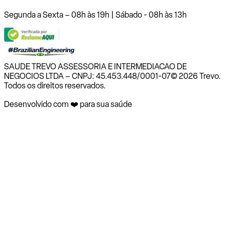
Segunda a Sexta – 08h às 19h | Sábado - 08h às 13h
SAUDE TREVO ASSESSORIA E INTERMEDIACAO DE
NEGOCIOS LTDA – CNPJ: 45.453.448/0001-07
© 2026 Trevo.
Todos os direitos reservados.
Desenvolvido com ❤️ para sua saúde