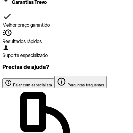
Garantias Trevo
Melhor preço garantido
Resultados rápidos
Suporte especializado
Precisa de ajuda?
Falar com especialista
Perguntas frequentes