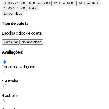
08:00 às 10:00
10:00 às 12:00
12:00 às 14:00
14:00 às 16:00
16:00 às 18:00
Todos
Limpar filtros
Tipo de coleta:
Escolha o tipo de coleta
Domiciliar
No laboratório
Avaliações:
Todas as avaliações
5 estrelas
4 estrelas