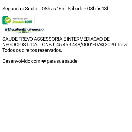
Segunda a Sexta – 08h às 19h | Sábado - 08h às 13h
SAUDE TREVO ASSESSORIA E INTERMEDIACAO DE
NEGOCIOS LTDA – CNPJ: 45.453.448/0001-07
© 2026 Trevo.
Todos os direitos reservados.
Desenvolvido com ❤️ para sua saúde