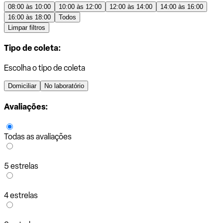
08:00 às 10:00
10:00 às 12:00
12:00 às 14:00
14:00 às 16:00
16:00 às 18:00
Todos
Limpar filtros
Tipo de coleta:
Escolha o tipo de coleta
Domiciliar
No laboratório
Avaliações:
Todas as avaliações
5 estrelas
4 estrelas