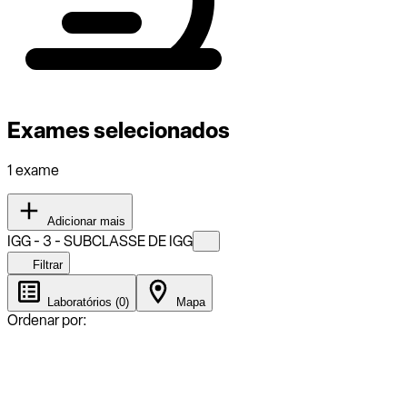
Exames selecionados
1 exame
Adicionar mais
IGG - 3 - SUBCLASSE DE IGG
Filtrar
Laboratórios (0)
Mapa
Ordenar por: