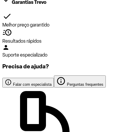
Garantias Trevo
Melhor preço garantido
Resultados rápidos
Suporte especializado
Precisa de ajuda?
Falar com especialista
Perguntas frequentes