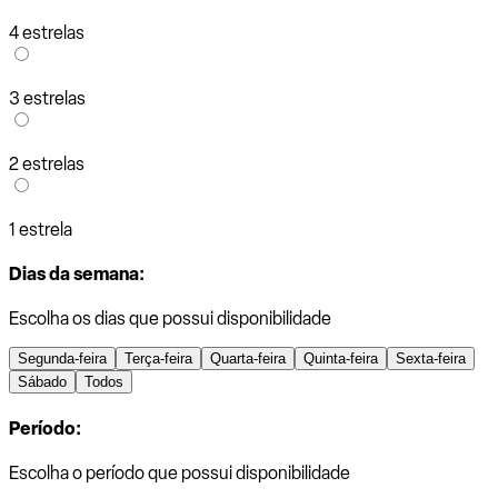
4 estrelas
3 estrelas
2 estrelas
1 estrela
Dias da semana:
Escolha os dias que possui disponibilidade
Segunda-feira
Terça-feira
Quarta-feira
Quinta-feira
Sexta-feira
Sábado
Todos
Período:
Escolha o período que possui disponibilidade