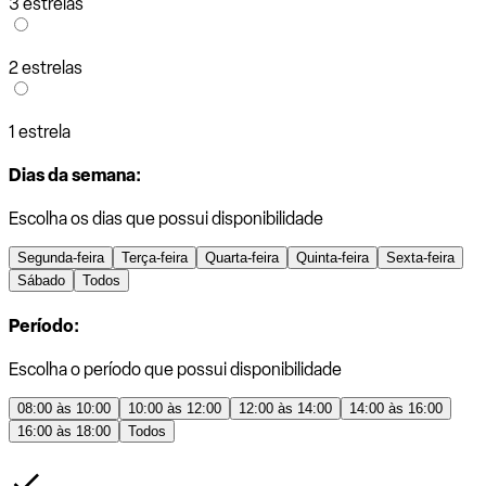
3 estrelas
2 estrelas
1 estrela
Dias da semana:
Escolha os dias que possui disponibilidade
Segunda-feira
Terça-feira
Quarta-feira
Quinta-feira
Sexta-feira
Sábado
Todos
Período:
Escolha o período que possui disponibilidade
08:00 às 10:00
10:00 às 12:00
12:00 às 14:00
14:00 às 16:00
16:00 às 18:00
Todos