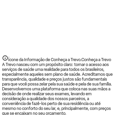
Ícone da Informação de Conheça a Trevo.
Conheça a Trevo
A Trevo nasceu com um propósito claro: tornar o acesso aos
serviços de saúde uma realidade para todos os brasileiros,
especialmente aqueles sem plano de saúde. Acreditamos que
transparência, qualidade e preços justos são fundamentais
para que você possa zelar pela sua saúde e pela de sua família.
Desenvolvemos uma plataforma que coloca nas suas mãos a
decisão de onde realizar seus exames, levando em
consideração a qualidade dos nossos parceiros, a
conveniência de fazê-los perto de sua residência ou até
mesmo no conforto do seu lar, e, principalmente, com preços
que se encaixam no seu orçamento.