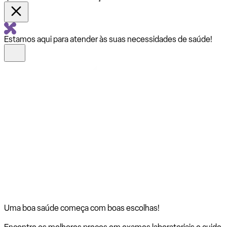
Estamos aqui para atender às suas necessidades de saúde!
Uma boa saúde começa com
boas escolhas!