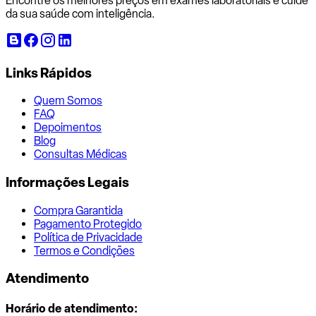
Encontre os melhores preços em exames laboratoriais e cuide
da sua saúde com inteligência.
Links Rápidos
Quem Somos
FAQ
Depoimentos
Blog
Consultas Médicas
Informações Legais
Compra Garantida
Pagamento Protegido
Política de Privacidade
Termos e Condições
Atendimento
Horário de atendimento: