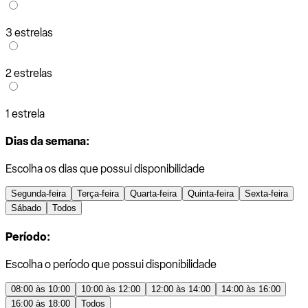
3 estrelas
2 estrelas
1 estrela
Dias da semana:
Escolha os dias que possui disponibilidade
Segunda-feira
Terça-feira
Quarta-feira
Quinta-feira
Sexta-feira
Sábado
Todos
Período:
Escolha o período que possui disponibilidade
08:00 às 10:00
10:00 às 12:00
12:00 às 14:00
14:00 às 16:00
16:00 às 18:00
Todos