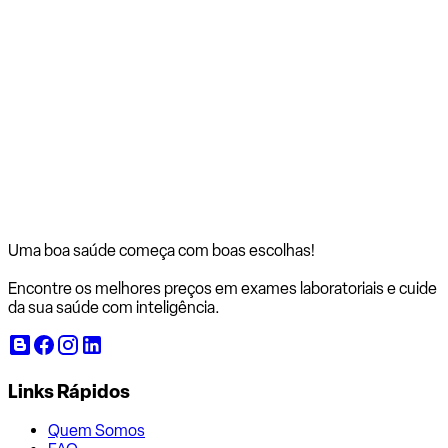
Uma boa saúde começa com
boas escolhas!
Encontre os melhores preços em exames laboratoriais e cuide
da sua saúde com inteligência.
Links Rápidos
Quem Somos