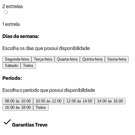
2 estrelas
1 estrela
Dias da semana:
Escolha os dias que possui disponibilidade
Segunda-feira
Terça-feira
Quarta-feira
Quinta-feira
Sexta-feira
Sábado
Todos
Período:
Escolha o período que possui disponibilidade
08:00 às 10:00
10:00 às 12:00
12:00 às 14:00
14:00 às 16:00
16:00 às 18:00
Todos
Garantias Trevo