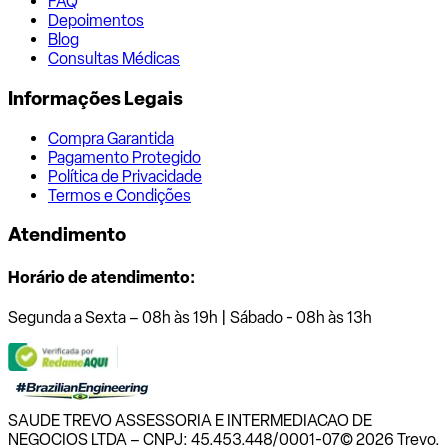
FAQ
Depoimentos
Blog
Consultas Médicas
Informações Legais
Compra Garantida
Pagamento Protegido
Política de Privacidade
Termos e Condições
Atendimento
Horário de atendimento:
Segunda a Sexta – 08h às 19h | Sábado - 08h às 13h
SAUDE TREVO ASSESSORIA E INTERMEDIACAO DE
NEGOCIOS LTDA – CNPJ: 45.453.448/0001-07
© 2026 Trevo.