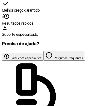
Melhor preço garantido
Resultados rápidos
Suporte especializado
Precisa de ajuda?
Falar com especialista
Perguntas frequentes