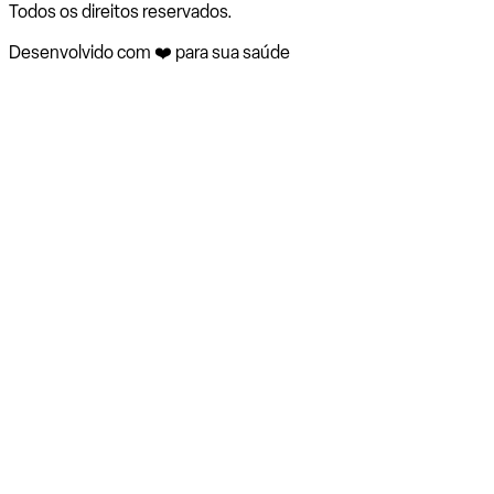
Todos os direitos reservados.
Desenvolvido com ❤️ para sua saúde