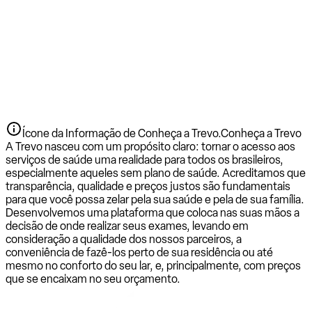
Ícone da Informação de Conheça a Trevo.
Conheça a Trevo
A Trevo nasceu com um propósito claro: tornar o acesso aos
serviços de saúde uma realidade para todos os brasileiros,
especialmente aqueles sem plano de saúde. Acreditamos que
transparência, qualidade e preços justos são fundamentais
para que você possa zelar pela sua saúde e pela de sua família.
Desenvolvemos uma plataforma que coloca nas suas mãos a
decisão de onde realizar seus exames, levando em
consideração a qualidade dos nossos parceiros, a
conveniência de fazê-los perto de sua residência ou até
mesmo no conforto do seu lar, e, principalmente, com preços
que se encaixam no seu orçamento.