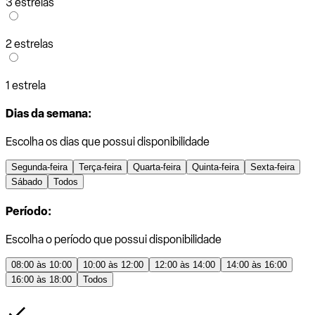
3 estrelas
2 estrelas
1 estrela
Dias da semana:
Escolha os dias que possui disponibilidade
Segunda-feira
Terça-feira
Quarta-feira
Quinta-feira
Sexta-feira
Sábado
Todos
Período:
Escolha o período que possui disponibilidade
08:00 às 10:00
10:00 às 12:00
12:00 às 14:00
14:00 às 16:00
16:00 às 18:00
Todos