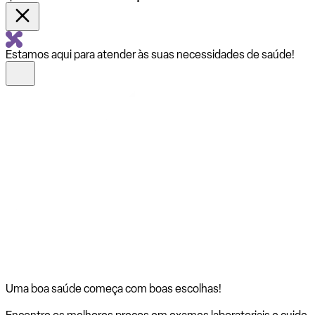
Estamos aqui para atender às suas necessidades de saúde!
Uma boa saúde começa com
boas escolhas!