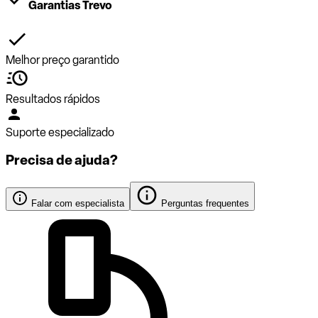
Garantias Trevo
Melhor preço garantido
Resultados rápidos
Suporte especializado
Precisa de ajuda?
Falar com especialista
Perguntas frequentes