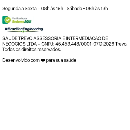
Segunda a Sexta – 08h às 19h | Sábado - 08h às 13h
SAUDE TREVO ASSESSORIA E INTERMEDIACAO DE
NEGOCIOS LTDA – CNPJ: 45.453.448/0001-07
© 2026 Trevo.
Todos os direitos reservados.
Desenvolvido com ❤️ para sua saúde