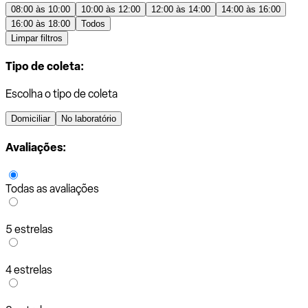
08:00 às 10:00
10:00 às 12:00
12:00 às 14:00
14:00 às 16:00
16:00 às 18:00
Todos
Limpar filtros
Tipo de coleta:
Escolha o tipo de coleta
Domiciliar
No laboratório
Avaliações:
Todas as avaliações
5 estrelas
4 estrelas