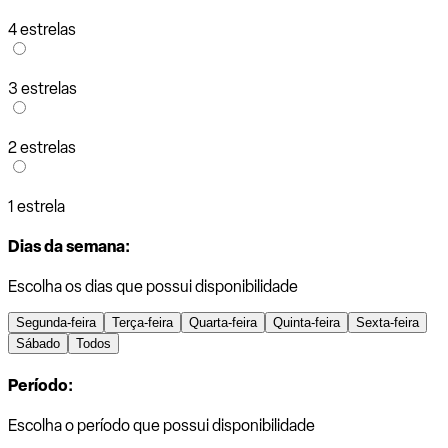
4 estrelas
3 estrelas
2 estrelas
1 estrela
Dias da semana:
Escolha os dias que possui disponibilidade
Segunda-feira
Terça-feira
Quarta-feira
Quinta-feira
Sexta-feira
Sábado
Todos
Período:
Escolha o período que possui disponibilidade