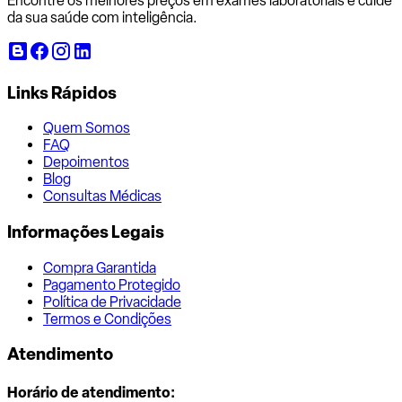
Encontre os melhores preços em exames laboratoriais e cuide
da sua saúde com inteligência.
Links Rápidos
Quem Somos
FAQ
Depoimentos
Blog
Consultas Médicas
Informações Legais
Compra Garantida
Pagamento Protegido
Política de Privacidade
Termos e Condições
Atendimento
Horário de atendimento: