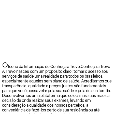
Ícone da Informação de Conheça a Trevo.
Conheça a Trevo
A Trevo nasceu com um propósito claro: tornar o acesso aos
serviços de saúde uma realidade para todos os brasileiros,
especialmente aqueles sem plano de saúde. Acreditamos que
transparência, qualidade e preços justos são fundamentais
para que você possa zelar pela sua saúde e pela de sua família.
Desenvolvemos uma plataforma que coloca nas suas mãos a
decisão de onde realizar seus exames, levando em
consideração a qualidade dos nossos parceiros, a
conveniência de fazê-los perto de sua residência ou até