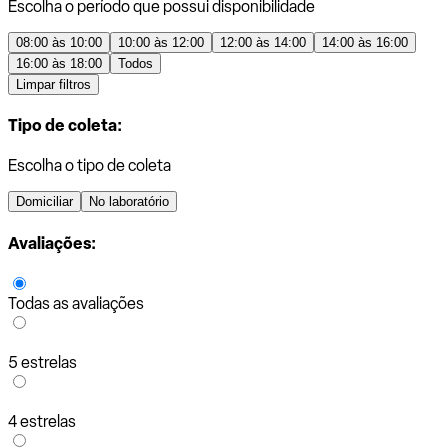
Escolha o período que possui disponibilidade
08:00 às 10:00
10:00 às 12:00
12:00 às 14:00
14:00 às 16:00
16:00 às 18:00
Todos
Limpar filtros
Tipo de coleta:
Escolha o tipo de coleta
Domiciliar
No laboratório
Avaliações:
Todas as avaliações
5 estrelas
4 estrelas