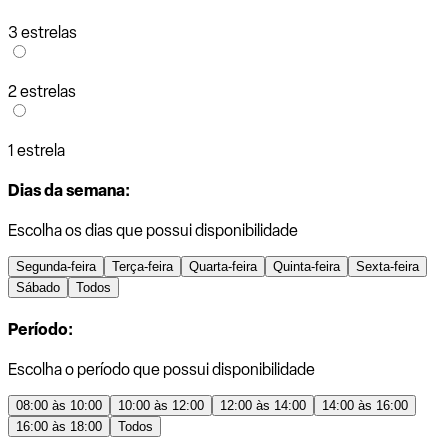
3 estrelas
2 estrelas
1 estrela
Dias da semana:
Escolha os dias que possui disponibilidade
Segunda-feira
Terça-feira
Quarta-feira
Quinta-feira
Sexta-feira
Sábado
Todos
Período:
Escolha o período que possui disponibilidade
08:00 às 10:00
10:00 às 12:00
12:00 às 14:00
14:00 às 16:00
16:00 às 18:00
Todos