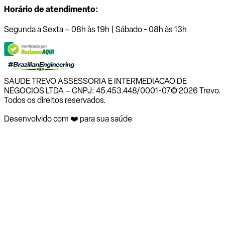
Horário de atendimento:
Segunda a Sexta – 08h às 19h | Sábado - 08h às 13h
SAUDE TREVO ASSESSORIA E INTERMEDIACAO DE
NEGOCIOS LTDA – CNPJ: 45.453.448/0001-07
© 2026 Trevo.
Todos os direitos reservados.
Desenvolvido com ❤️ para sua saúde