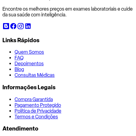
Encontre os melhores preços em exames laboratoriais e cuide
da sua saúde com inteligência.
Links Rápidos
Quem Somos
FAQ
Depoimentos
Blog
Consultas Médicas
Informações Legais
Compra Garantida
Pagamento Protegido
Política de Privacidade
Termos e Condições
Atendimento