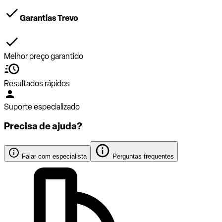
Garantias Trevo
Melhor preço garantido
Resultados rápidos
Suporte especializado
Precisa de ajuda?
Falar com especialista
Perguntas frequentes