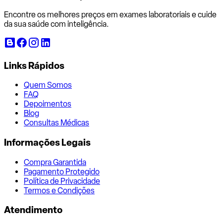
Encontre os melhores preços em exames laboratoriais e cuide
da sua saúde com inteligência.
Links Rápidos
Quem Somos
FAQ
Depoimentos
Blog
Consultas Médicas
Informações Legais
Compra Garantida
Pagamento Protegido
Política de Privacidade
Termos e Condições
Atendimento