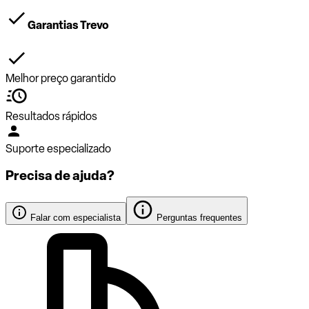
Garantias Trevo
Melhor preço garantido
Resultados rápidos
Suporte especializado
Precisa de ajuda?
Falar com especialista
Perguntas frequentes