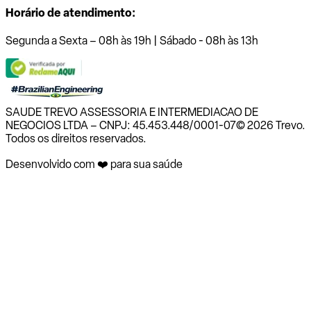
Horário de atendimento:
Segunda a Sexta – 08h às 19h | Sábado - 08h às 13h
SAUDE TREVO ASSESSORIA E INTERMEDIACAO DE
NEGOCIOS LTDA – CNPJ: 45.453.448/0001-07
© 2026 Trevo.
Todos os direitos reservados.
Desenvolvido com ❤️ para sua saúde