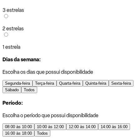
3 estrelas
2 estrelas
1 estrela
Dias da semana:
Escolha os dias que possui disponibilidade
Segunda-feira
Terça-feira
Quarta-feira
Quinta-feira
Sexta-feira
Sábado
Todos
Período:
Escolha o período que possui disponibilidade
08:00 às 10:00
10:00 às 12:00
12:00 às 14:00
14:00 às 16:00
16:00 às 18:00
Todos