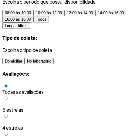
Escolha o período que possui disponibilidade
08:00 às 10:00
10:00 às 12:00
12:00 às 14:00
14:00 às 16:00
16:00 às 18:00
Todos
Limpar filtros
Tipo de coleta:
Escolha o tipo de coleta
Domiciliar
No laboratório
Avaliações:
Todas as avaliações
5 estrelas
4 estrelas