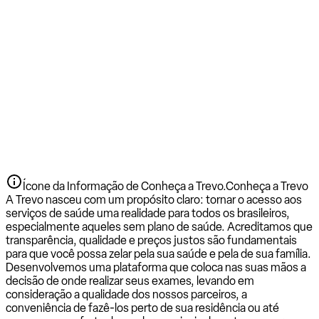
Ícone da Informação de Conheça a Trevo.
Conheça a Trevo
A Trevo nasceu com um propósito claro: tornar o acesso aos
serviços de saúde uma realidade para todos os brasileiros,
especialmente aqueles sem plano de saúde. Acreditamos que
transparência, qualidade e preços justos são fundamentais
para que você possa zelar pela sua saúde e pela de sua família.
Desenvolvemos uma plataforma que coloca nas suas mãos a
decisão de onde realizar seus exames, levando em
consideração a qualidade dos nossos parceiros, a
conveniência de fazê-los perto de sua residência ou até