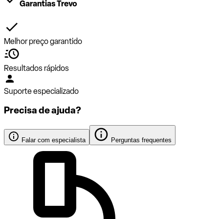
Garantias Trevo
Melhor preço garantido
Resultados rápidos
Suporte especializado
Precisa de ajuda?
Falar com especialista
Perguntas frequentes