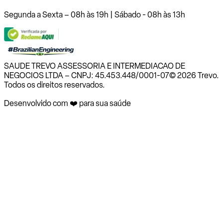
Segunda a Sexta – 08h às 19h | Sábado - 08h às 13h
SAUDE TREVO ASSESSORIA E INTERMEDIACAO DE
NEGOCIOS LTDA – CNPJ: 45.453.448/0001-07
© 2026 Trevo.
Todos os direitos reservados.
Desenvolvido com ❤️ para sua saúde