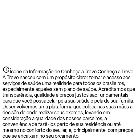
Ícone da Informação de Conheça a Trevo.
Conheça a Trevo
A Trevo nasceu com um propósito claro: tornar o acesso aos
serviços de saúde uma realidade para todos os brasileiros,
especialmente aqueles sem plano de saúde. Acreditamos que
transparência, qualidade e preços justos são fundamentais
para que você possa zelar pela sua saúde e pela de sua família.
Desenvolvemos uma plataforma que coloca nas suas mãos a
decisão de onde realizar seus exames, levando em
consideração a qualidade dos nossos parceiros, a
conveniência de fazê-los perto de sua residência ou até
mesmo no conforto do seu lar, e, principalmente, com preços
que se encaixam no seu orçamento.