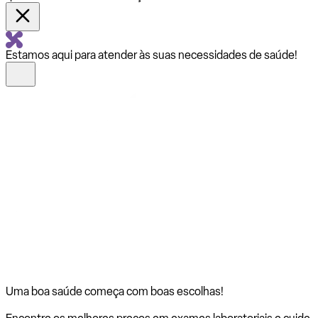
Estamos aqui para atender às suas necessidades de saúde!
Uma boa saúde começa com
boas escolhas!