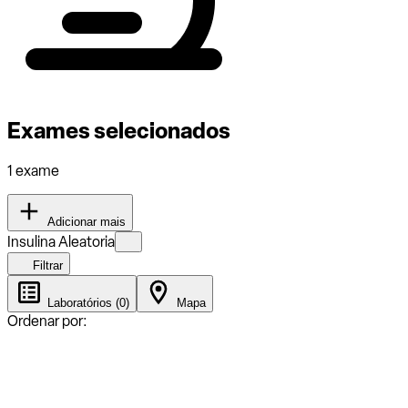
Exames selecionados
1 exame
Adicionar mais
Insulina Aleatoria
Filtrar
Laboratórios (0)
Mapa
Ordenar por: