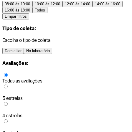
08:00 às 10:00
10:00 às 12:00
12:00 às 14:00
14:00 às 16:00
16:00 às 18:00
Todos
Limpar filtros
Tipo de coleta:
Escolha o tipo de coleta
Domiciliar
No laboratório
Avaliações:
Todas as avaliações
5 estrelas
4 estrelas