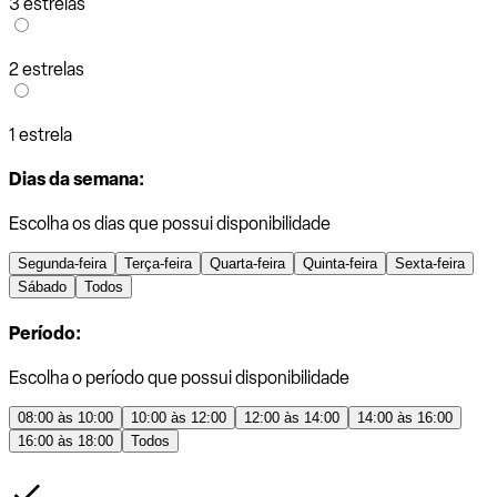
3 estrelas
2 estrelas
1 estrela
Dias da semana:
Escolha os dias que possui disponibilidade
Segunda-feira
Terça-feira
Quarta-feira
Quinta-feira
Sexta-feira
Sábado
Todos
Período:
Escolha o período que possui disponibilidade
08:00 às 10:00
10:00 às 12:00
12:00 às 14:00
14:00 às 16:00
16:00 às 18:00
Todos