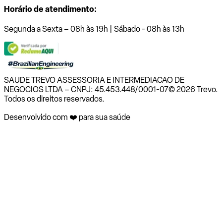
Horário de atendimento:
Segunda a Sexta – 08h às 19h | Sábado - 08h às 13h
SAUDE TREVO ASSESSORIA E INTERMEDIACAO DE
NEGOCIOS LTDA – CNPJ: 45.453.448/0001-07
© 2026 Trevo.
Todos os direitos reservados.
Desenvolvido com ❤️ para sua saúde