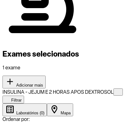
Exames selecionados
1 exame
Adicionar mais
INSULINA - JEJUM E 2 HORAS APOS DEXTROSOL
Filtrar
Laboratórios (0)
Mapa
Ordenar por: