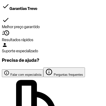
Garantias Trevo
Melhor preço garantido
Resultados rápidos
Suporte especializado
Precisa de ajuda?
Falar com especialista
Perguntas frequentes