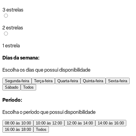
3 estrelas
2 estrelas
1 estrela
Dias da semana:
Escolha os dias que possui disponibilidade
Segunda-feira
Terça-feira
Quarta-feira
Quinta-feira
Sexta-feira
Sábado
Todos
Período:
Escolha o período que possui disponibilidade
08:00 às 10:00
10:00 às 12:00
12:00 às 14:00
14:00 às 16:00
16:00 às 18:00
Todos