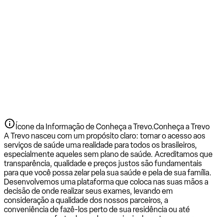
Ícone da Informação de Conheça a Trevo.
Conheça a Trevo
A Trevo nasceu com um propósito claro: tornar o acesso aos
serviços de saúde uma realidade para todos os brasileiros,
especialmente aqueles sem plano de saúde. Acreditamos que
transparência, qualidade e preços justos são fundamentais
para que você possa zelar pela sua saúde e pela de sua família.
Desenvolvemos uma plataforma que coloca nas suas mãos a
decisão de onde realizar seus exames, levando em
consideração a qualidade dos nossos parceiros, a
conveniência de fazê-los perto de sua residência ou até