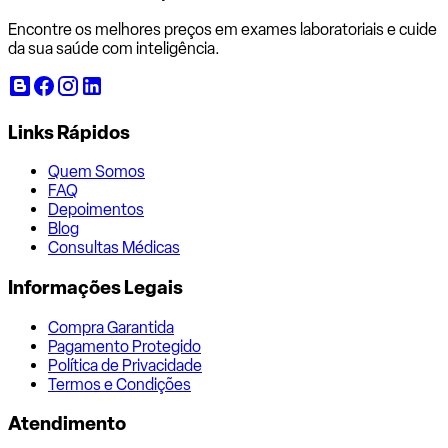
Encontre os melhores preços em exames laboratoriais e cuide
da sua saúde com inteligência.
Links Rápidos
Quem Somos
FAQ
Depoimentos
Blog
Consultas Médicas
Informações Legais
Compra Garantida
Pagamento Protegido
Política de Privacidade
Termos e Condições
Atendimento