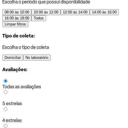
Escolha o período que possui disponibilidade
08:00 às 10:00
10:00 às 12:00
12:00 às 14:00
14:00 às 16:00
16:00 às 18:00
Todos
Limpar filtros
Tipo de coleta:
Escolha o tipo de coleta
Domiciliar
No laboratório
Avaliações:
Todas as avaliações
5 estrelas
4 estrelas