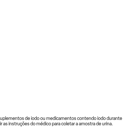
ar suplementos de iodo ou medicamentos contendo iodo durante
ir as instruções do médico para coletar a amostra de urina.