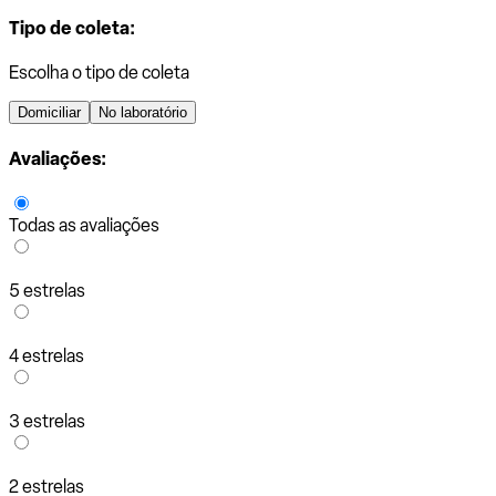
Tipo de coleta:
Escolha o tipo de coleta
Domiciliar
No laboratório
Avaliações:
Todas as avaliações
5 estrelas
4 estrelas
3 estrelas
2 estrelas