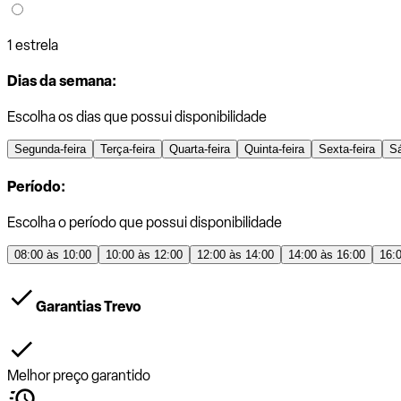
1 estrela
Dias da semana:
Escolha os dias que possui disponibilidade
Segunda-feira
Terça-feira
Quarta-feira
Quinta-feira
Sexta-feira
S
Período:
Escolha o período que possui disponibilidade
08:00 às 10:00
10:00 às 12:00
12:00 às 14:00
14:00 às 16:00
16:
Garantias Trevo
Melhor preço garantido