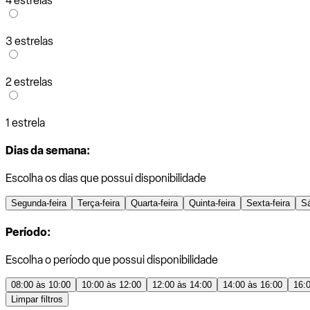
4 estrelas
3 estrelas
2 estrelas
1 estrela
Dias da semana:
Escolha os dias que possui disponibilidade
Segunda-feira
Terça-feira
Quarta-feira
Quinta-feira
Sexta-feira
S
Período:
Escolha o período que possui disponibilidade
08:00 às 10:00
10:00 às 12:00
12:00 às 14:00
14:00 às 16:00
16:
Limpar filtros