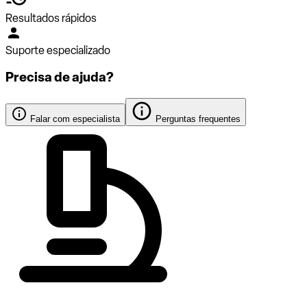
Resultados rápidos
Suporte especializado
Precisa de ajuda?
Falar com especialista
Perguntas frequentes