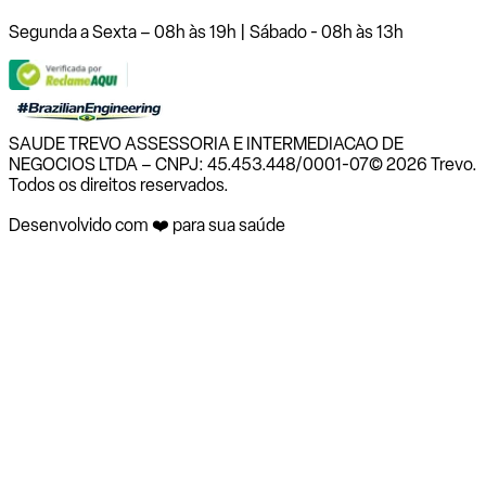
Segunda a Sexta – 08h às 19h | Sábado - 08h às 13h
SAUDE TREVO ASSESSORIA E INTERMEDIACAO DE
NEGOCIOS LTDA – CNPJ: 45.453.448/0001-07
© 2026 Trevo.
Todos os direitos reservados.
Desenvolvido com ❤️ para sua saúde