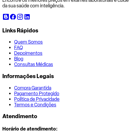
Encontre os melhores preços em exames laboratoriais e cuide
da sua saúde com inteligência.
Links Rápidos
Quem Somos
FAQ
Depoimentos
Blog
Consultas Médicas
Informações Legais
Compra Garantida
Pagamento Protegido
Política de Privacidade
Termos e Condições
Atendimento
Horário de atendimento: