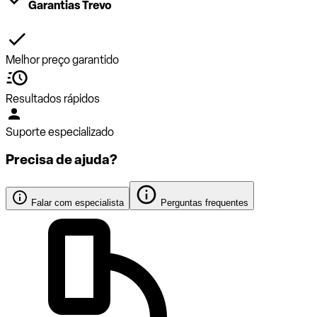
Garantias Trevo
Melhor preço garantido
Resultados rápidos
Suporte especializado
Precisa de ajuda?
Falar com especialista
Perguntas frequentes