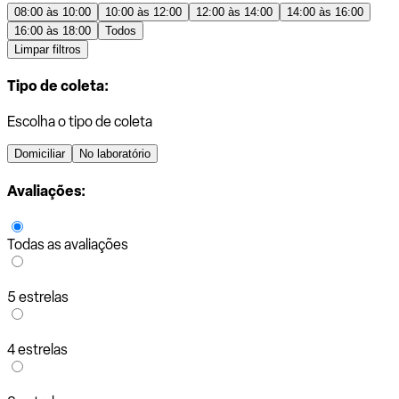
08:00 às 10:00
10:00 às 12:00
12:00 às 14:00
14:00 às 16:00
16:00 às 18:00
Todos
Limpar filtros
Tipo de coleta:
Escolha o tipo de coleta
Domiciliar
No laboratório
Avaliações:
Todas as avaliações
5 estrelas
4 estrelas