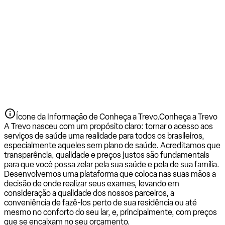
Ícone da Informação de Conheça a Trevo.
Conheça a Trevo
A Trevo nasceu com um propósito claro: tornar o acesso aos
serviços de saúde uma realidade para todos os brasileiros,
especialmente aqueles sem plano de saúde. Acreditamos que
transparência, qualidade e preços justos são fundamentais
para que você possa zelar pela sua saúde e pela de sua família.
Desenvolvemos uma plataforma que coloca nas suas mãos a
decisão de onde realizar seus exames, levando em
consideração a qualidade dos nossos parceiros, a
conveniência de fazê-los perto de sua residência ou até
mesmo no conforto do seu lar, e, principalmente, com preços
que se encaixam no seu orçamento.