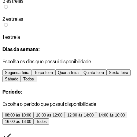
3 estrelas
2 estrelas
1 estrela
Dias da semana:
Escolha os dias que possui disponibilidade
Segunda-feira
Terça-feira
Quarta-feira
Quinta-feira
Sexta-feira
Sábado
Todos
Período:
Escolha o período que possui disponibilidade
08:00 às 10:00
10:00 às 12:00
12:00 às 14:00
14:00 às 16:00
16:00 às 18:00
Todos