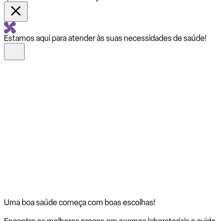
Estamos aqui para atender às suas necessidades de saúde!
Uma boa saúde começa com
boas escolhas!