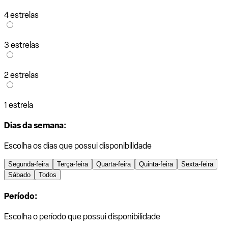
4 estrelas
3 estrelas
2 estrelas
1 estrela
Dias da semana:
Escolha os dias que possui disponibilidade
Segunda-feira
Terça-feira
Quarta-feira
Quinta-feira
Sexta-feira
Sábado
Todos
Período:
Escolha o período que possui disponibilidade