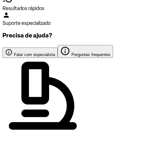
Resultados rápidos
Suporte especializado
Precisa de ajuda?
Falar com especialista
Perguntas frequentes