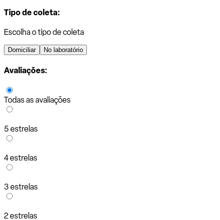
Tipo de coleta:
Escolha o tipo de coleta
Domiciliar
No laboratório
Avaliações:
Todas as avaliações
5 estrelas
4 estrelas
3 estrelas
2 estrelas