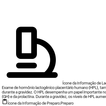
Ícone da Informação de La
Exame de hormônio lactogênico placentário humano (HPL), tam
durante a gravidez. O HPL desempenha um papel importante no
(GH) e da prolactina. Durante a gravidez, os níveis de HPL au
Ícone da Informação de Preparo.
Preparo