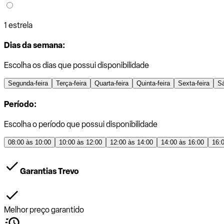
1 estrela
Dias da semana:
Escolha os dias que possui disponibilidade
Segunda-feira
Terça-feira
Quarta-feira
Quinta-feira
Sexta-feira
S
Período:
Escolha o período que possui disponibilidade
08:00 às 10:00
10:00 às 12:00
12:00 às 14:00
14:00 às 16:00
16:
Garantias Trevo
Melhor preço garantido