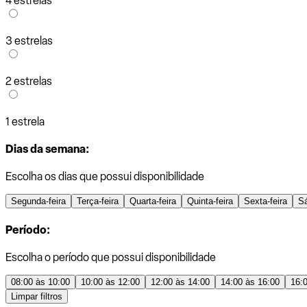
4 estrelas
3 estrelas
2 estrelas
1 estrela
Dias da semana:
Escolha os dias que possui disponibilidade
Segunda-feira
Terça-feira
Quarta-feira
Quinta-feira
Sexta-feira
S
Período:
Escolha o período que possui disponibilidade
08:00 às 10:00
10:00 às 12:00
12:00 às 14:00
14:00 às 16:00
16:
Limpar filtros