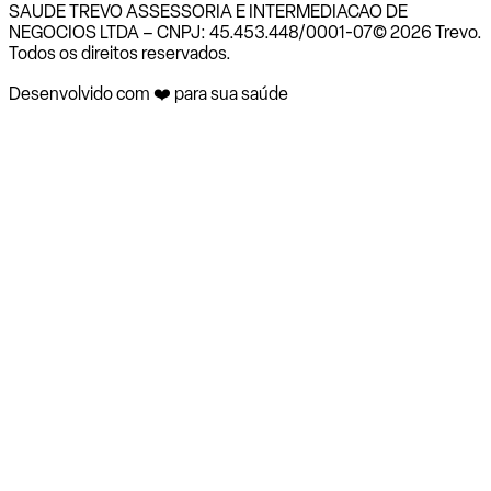
SAUDE TREVO ASSESSORIA E INTERMEDIACAO DE
NEGOCIOS LTDA – CNPJ: 45.453.448/0001-07
© 2026 Trevo.
Todos os direitos reservados.
Desenvolvido com ❤️ para sua saúde