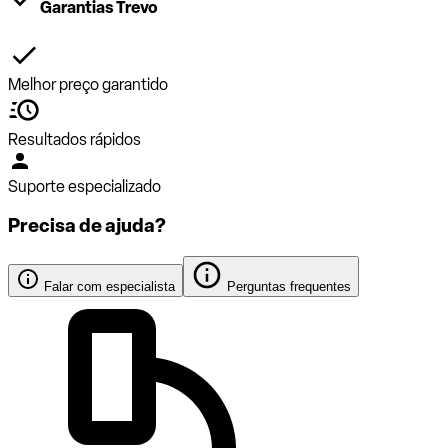
Garantias Trevo
Melhor preço garantido
Resultados rápidos
Suporte especializado
Precisa de ajuda?
Falar com especialista
Perguntas frequentes