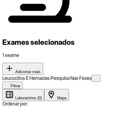
Exames selecionados
1 exame
Adicionar mais
Leucocitos E Hemacias Pesquisa Nas Fezes
Filtrar
Laboratórios (0)
Mapa
Ordenar por: