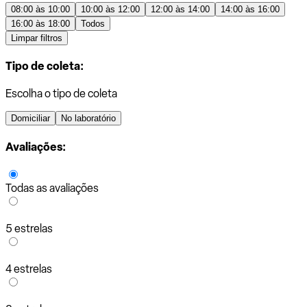
08:00 às 10:00
10:00 às 12:00
12:00 às 14:00
14:00 às 16:00
16:00 às 18:00
Todos
Limpar filtros
Tipo de coleta:
Escolha o tipo de coleta
Domiciliar
No laboratório
Avaliações:
Todas as avaliações
5 estrelas
4 estrelas