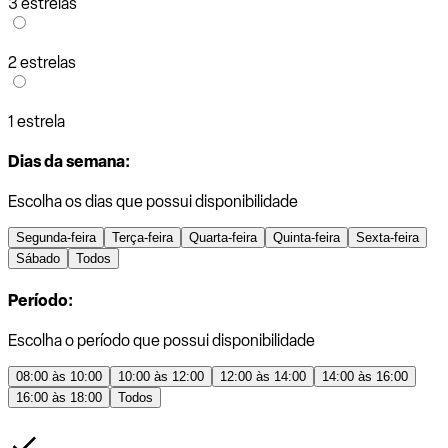
3 estrelas
2 estrelas
1 estrela
Dias da semana:
Escolha os dias que possui disponibilidade
Segunda-feira
Terça-feira
Quarta-feira
Quinta-feira
Sexta-feira
Sábado
Todos
Período:
Escolha o período que possui disponibilidade
08:00 às 10:00
10:00 às 12:00
12:00 às 14:00
14:00 às 16:00
16:00 às 18:00
Todos