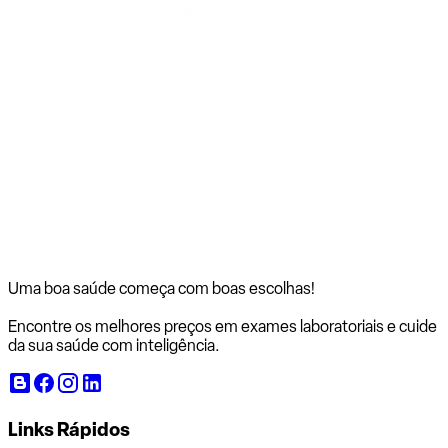
Uma boa saúde começa com
boas escolhas!
Encontre os melhores preços em exames laboratoriais e cuide
da sua saúde com inteligência.
Links Rápidos