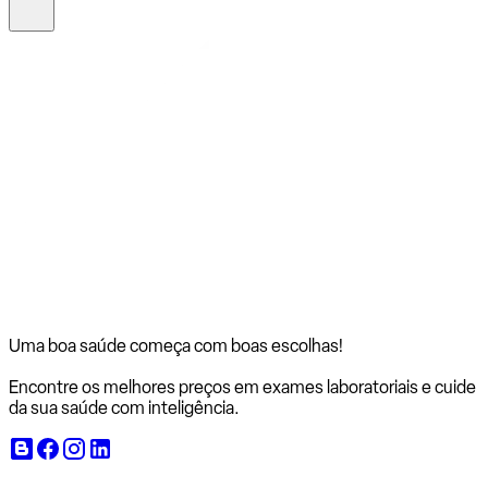
Uma boa saúde começa com
boas escolhas!
Encontre os melhores preços em exames laboratoriais e cuide
da sua saúde com inteligência.