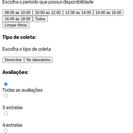
Escolha o período que possui disponibilidade
08:00 às 10:00
10:00 às 12:00
12:00 às 14:00
14:00 às 16:00
16:00 às 18:00
Todos
Limpar filtros
Tipo de coleta:
Escolha o tipo de coleta
Domiciliar
No laboratório
Avaliações:
Todas as avaliações
5 estrelas
4 estrelas