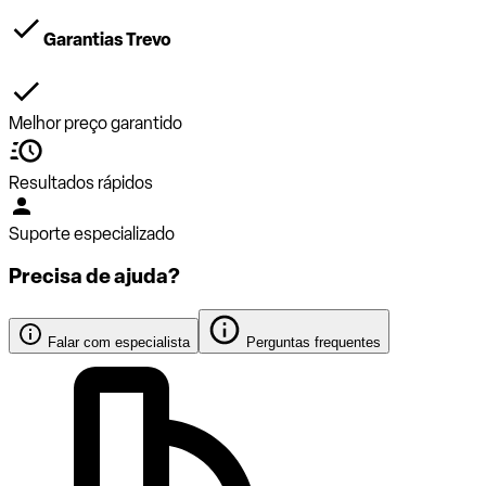
Garantias Trevo
Melhor preço garantido
Resultados rápidos
Suporte especializado
Precisa de ajuda?
Falar com especialista
Perguntas frequentes