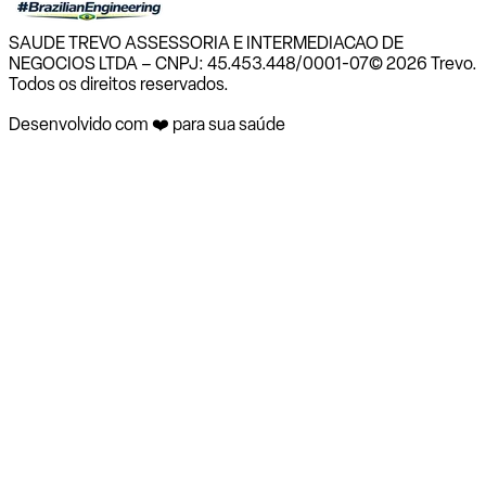
SAUDE TREVO ASSESSORIA E INTERMEDIACAO DE
NEGOCIOS LTDA – CNPJ: 45.453.448/0001-07
© 2026 Trevo.
Todos os direitos reservados.
Desenvolvido com ❤️ para sua saúde