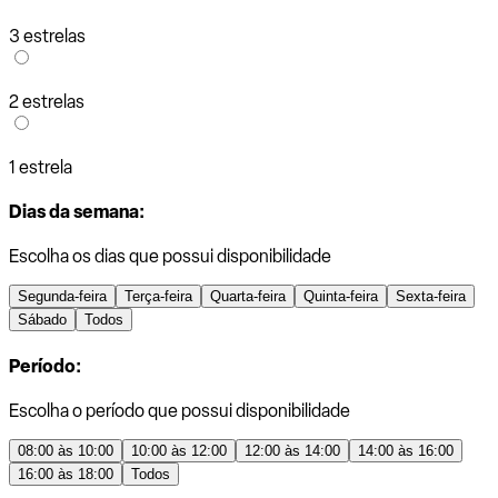
3 estrelas
2 estrelas
1 estrela
Dias da semana:
Escolha os dias que possui disponibilidade
Segunda-feira
Terça-feira
Quarta-feira
Quinta-feira
Sexta-feira
Sábado
Todos
Período:
Escolha o período que possui disponibilidade
08:00 às 10:00
10:00 às 12:00
12:00 às 14:00
14:00 às 16:00
16:00 às 18:00
Todos