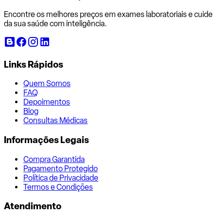
Encontre os melhores preços em exames laboratoriais e cuide
da sua saúde com inteligência.
Links Rápidos
Quem Somos
FAQ
Depoimentos
Blog
Consultas Médicas
Informações Legais
Compra Garantida
Pagamento Protegido
Política de Privacidade
Termos e Condições
Atendimento