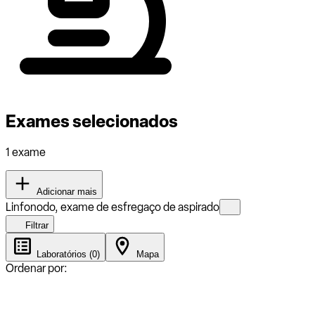
Exames selecionados
1 exame
Adicionar mais
Linfonodo, exame de esfregaço de aspirado
Filtrar
Laboratórios (0)
Mapa
Ordenar por: