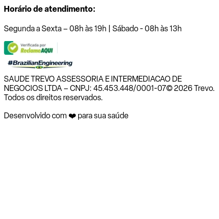
Horário de atendimento:
Segunda a Sexta – 08h às 19h | Sábado - 08h às 13h
SAUDE TREVO ASSESSORIA E INTERMEDIACAO DE
NEGOCIOS LTDA – CNPJ: 45.453.448/0001-07
© 2026 Trevo.
Todos os direitos reservados.
Desenvolvido com ❤️ para sua saúde