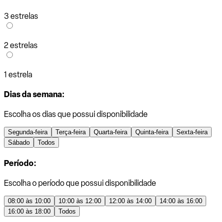
3 estrelas
2 estrelas
1 estrela
Dias da semana:
Escolha os dias que possui disponibilidade
Segunda-feira
Terça-feira
Quarta-feira
Quinta-feira
Sexta-feira
Sábado
Todos
Período:
Escolha o período que possui disponibilidade
08:00 às 10:00
10:00 às 12:00
12:00 às 14:00
14:00 às 16:00
16:00 às 18:00
Todos