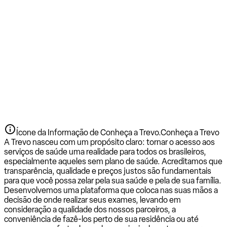
Ícone da Informação de Conheça a Trevo.
Conheça a Trevo
A Trevo nasceu com um propósito claro: tornar o acesso aos
serviços de saúde uma realidade para todos os brasileiros,
especialmente aqueles sem plano de saúde. Acreditamos que
transparência, qualidade e preços justos são fundamentais
para que você possa zelar pela sua saúde e pela de sua família.
Desenvolvemos uma plataforma que coloca nas suas mãos a
decisão de onde realizar seus exames, levando em
consideração a qualidade dos nossos parceiros, a
conveniência de fazê-los perto de sua residência ou até