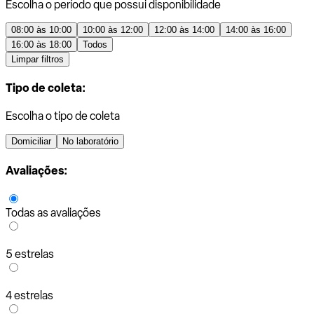
Escolha o período que possui disponibilidade
08:00 às 10:00
10:00 às 12:00
12:00 às 14:00
14:00 às 16:00
16:00 às 18:00
Todos
Limpar filtros
Tipo de coleta:
Escolha o tipo de coleta
Domiciliar
No laboratório
Avaliações:
Todas as avaliações
5 estrelas
4 estrelas