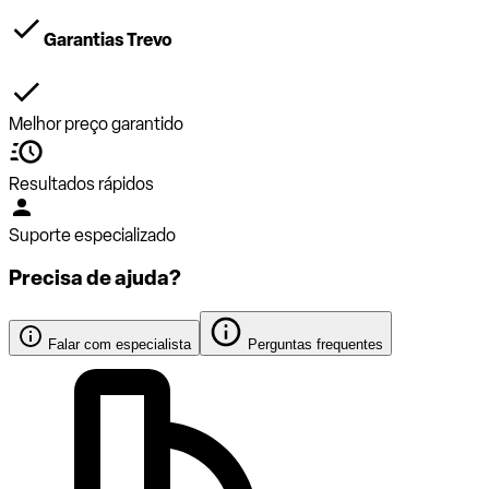
Garantias Trevo
Melhor preço garantido
Resultados rápidos
Suporte especializado
Precisa de ajuda?
Falar com especialista
Perguntas frequentes