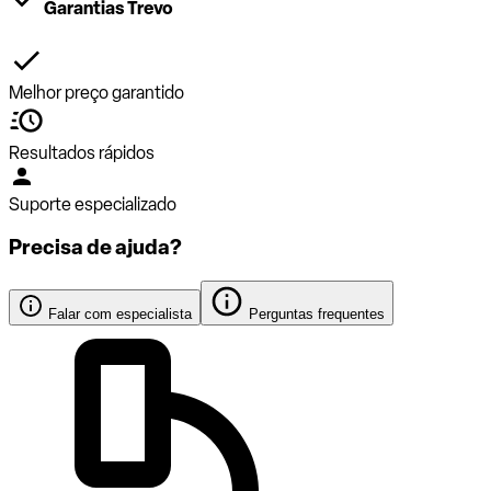
Garantias Trevo
Melhor preço garantido
Resultados rápidos
Suporte especializado
Precisa de ajuda?
Falar com especialista
Perguntas frequentes