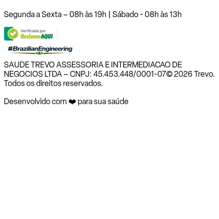
Segunda a Sexta – 08h às 19h | Sábado - 08h às 13h
SAUDE TREVO ASSESSORIA E INTERMEDIACAO DE
NEGOCIOS LTDA – CNPJ: 45.453.448/0001-07
© 2026 Trevo.
Todos os direitos reservados.
Desenvolvido com ❤️ para sua saúde