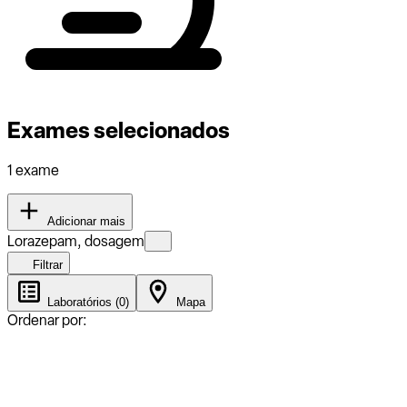
Exames selecionados
1 exame
Adicionar mais
Lorazepam, dosagem
Filtrar
Laboratórios (0)
Mapa
Ordenar por: