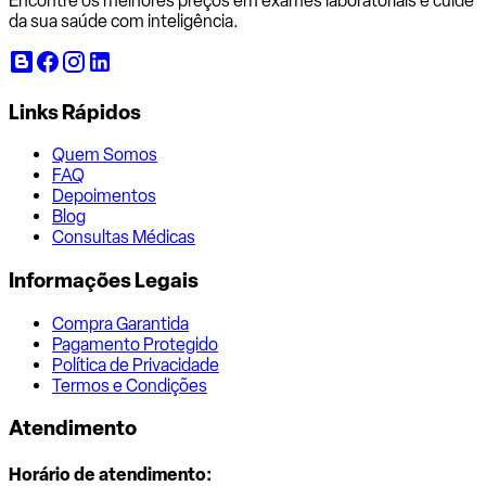
Encontre os melhores preços em exames laboratoriais e cuide
da sua saúde com inteligência.
Links Rápidos
Quem Somos
FAQ
Depoimentos
Blog
Consultas Médicas
Informações Legais
Compra Garantida
Pagamento Protegido
Política de Privacidade
Termos e Condições
Atendimento
Horário de atendimento: