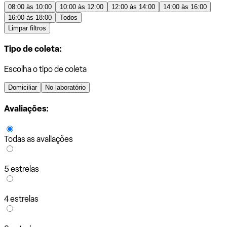
08:00 às 10:00
10:00 às 12:00
12:00 às 14:00
14:00 às 16:00
16:00 às 18:00
Todos
Limpar filtros
Tipo de coleta:
Escolha o tipo de coleta
Domiciliar
No laboratório
Avaliações:
Todas as avaliações
5 estrelas
4 estrelas