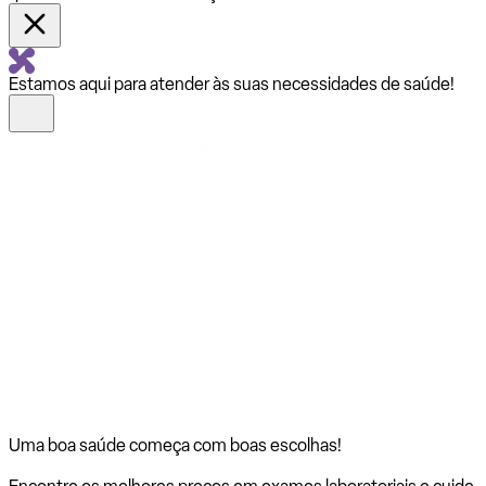
Estamos aqui para atender às suas necessidades de saúde!
Uma boa saúde começa com
boas escolhas!