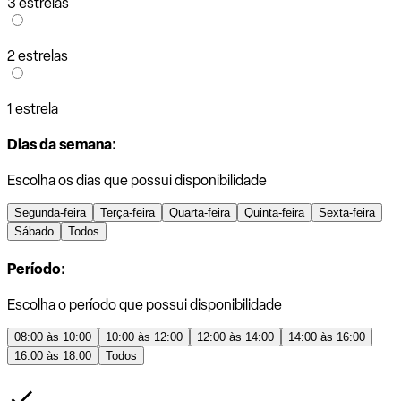
3 estrelas
2 estrelas
1 estrela
Dias da semana:
Escolha os dias que possui disponibilidade
Segunda-feira
Terça-feira
Quarta-feira
Quinta-feira
Sexta-feira
Sábado
Todos
Período:
Escolha o período que possui disponibilidade
08:00 às 10:00
10:00 às 12:00
12:00 às 14:00
14:00 às 16:00
16:00 às 18:00
Todos