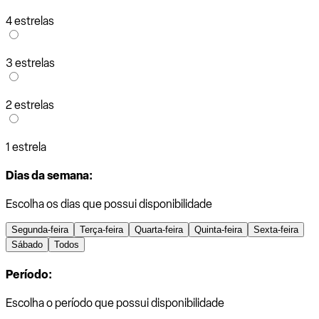
4 estrelas
3 estrelas
2 estrelas
1 estrela
Dias da semana:
Escolha os dias que possui disponibilidade
Segunda-feira
Terça-feira
Quarta-feira
Quinta-feira
Sexta-feira
Sábado
Todos
Período:
Escolha o período que possui disponibilidade