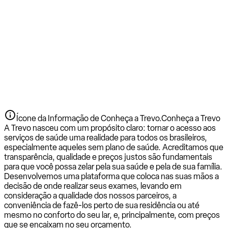
Ícone da Informação de Conheça a Trevo.
Conheça a Trevo
A Trevo nasceu com um propósito claro: tornar o acesso aos
serviços de saúde uma realidade para todos os brasileiros,
especialmente aqueles sem plano de saúde. Acreditamos que
transparência, qualidade e preços justos são fundamentais
para que você possa zelar pela sua saúde e pela de sua família.
Desenvolvemos uma plataforma que coloca nas suas mãos a
decisão de onde realizar seus exames, levando em
consideração a qualidade dos nossos parceiros, a
conveniência de fazê-los perto de sua residência ou até
mesmo no conforto do seu lar, e, principalmente, com preços
que se encaixam no seu orçamento.