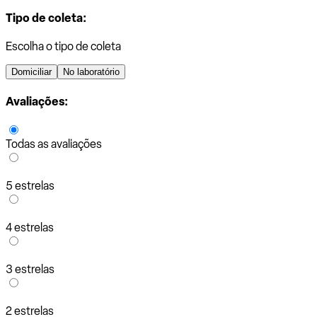
Tipo de coleta:
Escolha o tipo de coleta
Domiciliar
No laboratório
Avaliações:
Todas as avaliações
5 estrelas
4 estrelas
3 estrelas
2 estrelas