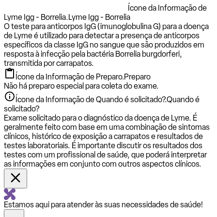
Ícone da Informação de
Lyme Igg - Borrelia.
Lyme Igg - Borrelia
O teste para anticorpos IgG (imunoglobulina G) para a doença
de Lyme é utilizado para detectar a presença de anticorpos
específicos da classe IgG no sangue que são produzidos em
resposta à infecção pela bactéria Borrelia burgdorferi,
transmitida por carrapatos.
Ícone da Informação de Preparo.
Preparo
Não há preparo especial para coleta do exame.
Ícone da Informação de Quando é solicitado?.
Quando é
solicitado?
Exame solicitado para o diagnóstico da doença de Lyme. É
geralmente feito com base em uma combinação de sintomas
clínicos, histórico de exposição a carrapatos e resultados de
testes laboratoriais. É importante discutir os resultados dos
testes com um profissional de saúde, que poderá interpretar
as informações em conjunto com outros aspectos clínicos.
Estamos aqui para atender às suas necessidades de saúde!