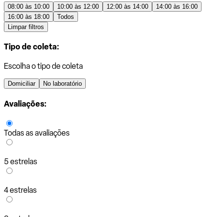
08:00 às 10:00
10:00 às 12:00
12:00 às 14:00
14:00 às 16:00
16:00 às 18:00
Todos
Limpar filtros
Tipo de coleta:
Escolha o tipo de coleta
Domiciliar
No laboratório
Avaliações:
Todas as avaliações
5 estrelas
4 estrelas