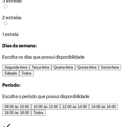
3 estrelas
2 estrelas
1 estrela
Dias da semana:
Escolha os dias que possui disponibilidade
Segunda-feira
Terça-feira
Quarta-feira
Quinta-feira
Sexta-feira
Sábado
Todos
Período:
Escolha o período que possui disponibilidade
08:00 às 10:00
10:00 às 12:00
12:00 às 14:00
14:00 às 16:00
16:00 às 18:00
Todos