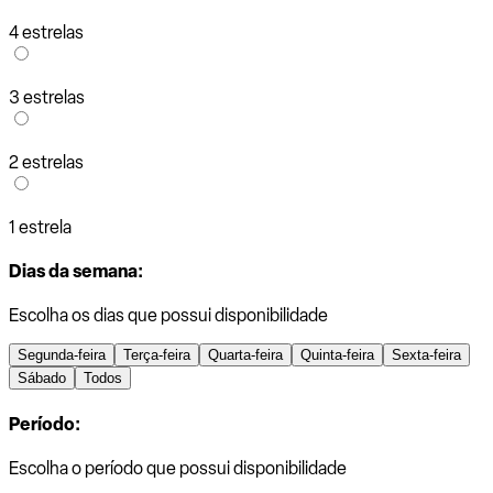
4 estrelas
3 estrelas
2 estrelas
1 estrela
Dias da semana:
Escolha os dias que possui disponibilidade
Segunda-feira
Terça-feira
Quarta-feira
Quinta-feira
Sexta-feira
Sábado
Todos
Período:
Escolha o período que possui disponibilidade