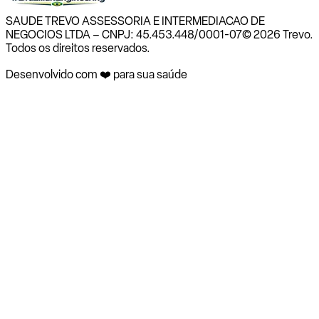
SAUDE TREVO ASSESSORIA E INTERMEDIACAO DE
NEGOCIOS LTDA – CNPJ: 45.453.448/0001-07
© 2026 Trevo.
Todos os direitos reservados.
Desenvolvido com ❤️ para sua saúde