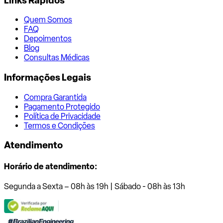
Links Rápidos
Quem Somos
FAQ
Depoimentos
Blog
Consultas Médicas
Informações Legais
Compra Garantida
Pagamento Protegido
Política de Privacidade
Termos e Condições
Atendimento
Horário de atendimento:
Segunda a Sexta – 08h às 19h | Sábado - 08h às 13h