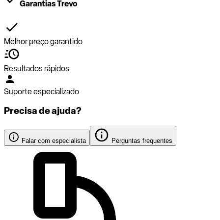
Garantias Trevo
Melhor preço garantido
Resultados rápidos
Suporte especializado
Precisa de ajuda?
Falar com especialista
Perguntas frequentes