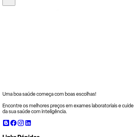
Uma boa saúde começa com
boas escolhas!
Encontre os melhores preços em exames laboratoriais e cuide
da sua saúde com inteligência.