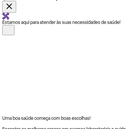
Estamos aqui para atender às suas necessidades de saúde!
Uma boa saúde começa com
boas escolhas!