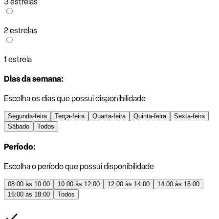
3 estrelas
2 estrelas
1 estrela
Dias da semana:
Escolha os dias que possui disponibilidade
Segunda-feira
Terça-feira
Quarta-feira
Quinta-feira
Sexta-feira
Sábado
Todos
Período:
Escolha o período que possui disponibilidade
08:00 às 10:00
10:00 às 12:00
12:00 às 14:00
14:00 às 16:00
16:00 às 18:00
Todos