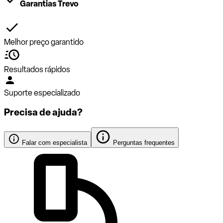
Garantias Trevo
Melhor preço garantido
Resultados rápidos
Suporte especializado
Precisa de ajuda?
Falar com especialista
Perguntas frequentes