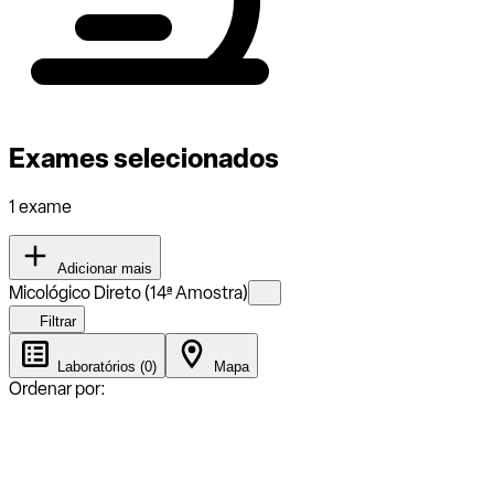
Exames selecionados
1 exame
Adicionar mais
Micológico Direto (14ª Amostra)
Filtrar
Laboratórios (0)
Mapa
Ordenar por: