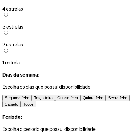
4 estrelas
3 estrelas
2 estrelas
1 estrela
Dias da semana:
Escolha os dias que possui disponibilidade
Segunda-feira
Terça-feira
Quarta-feira
Quinta-feira
Sexta-feira
Sábado
Todos
Período:
Escolha o período que possui disponibilidade