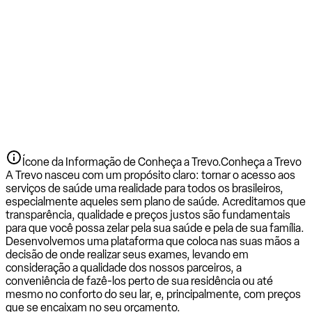
Ícone da Informação de Conheça a Trevo.
Conheça a Trevo
A Trevo nasceu com um propósito claro: tornar o acesso aos
serviços de saúde uma realidade para todos os brasileiros,
especialmente aqueles sem plano de saúde. Acreditamos que
transparência, qualidade e preços justos são fundamentais
para que você possa zelar pela sua saúde e pela de sua família.
Desenvolvemos uma plataforma que coloca nas suas mãos a
decisão de onde realizar seus exames, levando em
consideração a qualidade dos nossos parceiros, a
conveniência de fazê-los perto de sua residência ou até
mesmo no conforto do seu lar, e, principalmente, com preços
que se encaixam no seu orçamento.