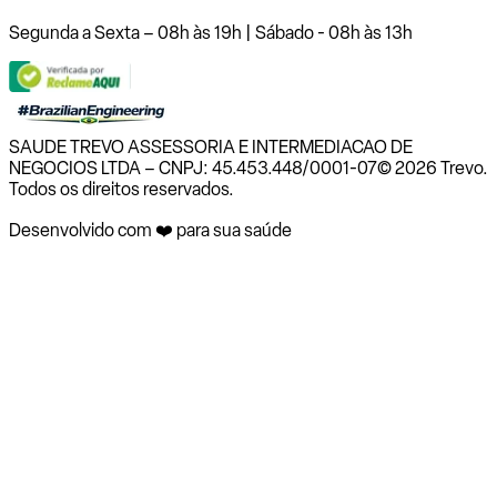
Segunda a Sexta – 08h às 19h | Sábado - 08h às 13h
SAUDE TREVO ASSESSORIA E INTERMEDIACAO DE
NEGOCIOS LTDA – CNPJ: 45.453.448/0001-07
© 2026 Trevo.
Todos os direitos reservados.
Desenvolvido com ❤️ para sua saúde