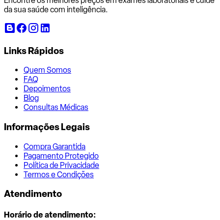
Encontre os melhores preços em exames laboratoriais e cuide
da sua saúde com inteligência.
Links Rápidos
Quem Somos
FAQ
Depoimentos
Blog
Consultas Médicas
Informações Legais
Compra Garantida
Pagamento Protegido
Política de Privacidade
Termos e Condições
Atendimento
Horário de atendimento: