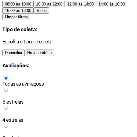
08:00 às 10:00
10:00 às 12:00
12:00 às 14:00
14:00 às 16:00
16:00 às 18:00
Todos
Limpar filtros
Tipo de coleta:
Escolha o tipo de coleta
Domiciliar
No laboratório
Avaliações:
Todas as avaliações
5 estrelas
4 estrelas