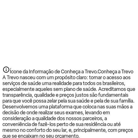
Ícone da Informação de Conheça a Trevo.
Conheça a Trevo
A Trevo nasceu com um propósito claro: tornar o acesso aos
serviços de saúde uma realidade para todos os brasileiros,
especialmente aqueles sem plano de saúde. Acreditamos que
transparência, qualidade e preços justos são fundamentais
para que você possa zelar pela sua saúde e pela de sua família.
Desenvolvemos uma plataforma que coloca nas suas mãos a
decisão de onde realizar seus exames, levando em
consideração a qualidade dos nossos parceiros, a
conveniência de fazê-los perto de sua residência ou até
mesmo no conforto do seu lar, e, principalmente, com preços
que se encaixam no seu orçamento.