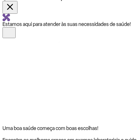
Estamos aqui para atender às suas necessidades de saúde!
Uma boa saúde começa com
boas escolhas!