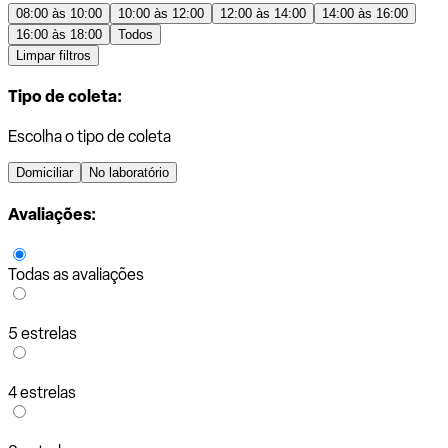
08:00 às 10:00
10:00 às 12:00
12:00 às 14:00
14:00 às 16:00
16:00 às 18:00
Todos
Limpar filtros
Tipo de coleta:
Escolha o tipo de coleta
Domiciliar
No laboratório
Avaliações:
Todas as avaliações
5 estrelas
4 estrelas