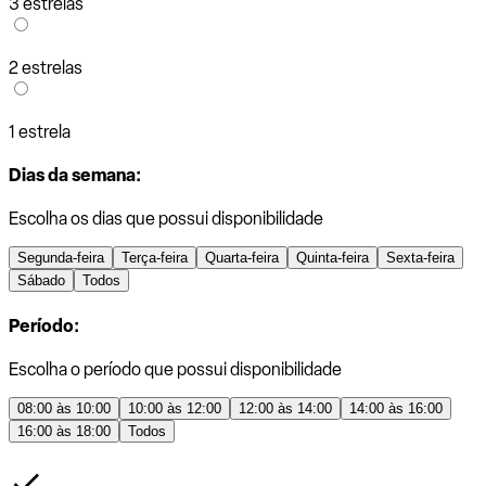
3 estrelas
2 estrelas
1 estrela
Dias da semana:
Escolha os dias que possui disponibilidade
Segunda-feira
Terça-feira
Quarta-feira
Quinta-feira
Sexta-feira
Sábado
Todos
Período:
Escolha o período que possui disponibilidade
08:00 às 10:00
10:00 às 12:00
12:00 às 14:00
14:00 às 16:00
16:00 às 18:00
Todos