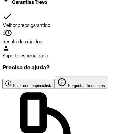
Garantias Trevo
Melhor preço garantido
Resultados rápidos
Suporte especializado
Precisa de ajuda?
Falar com especialista
Perguntas frequentes