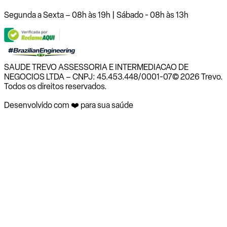
Segunda a Sexta – 08h às 19h | Sábado - 08h às 13h
SAUDE TREVO ASSESSORIA E INTERMEDIACAO DE
NEGOCIOS LTDA – CNPJ: 45.453.448/0001-07
© 2026 Trevo.
Todos os direitos reservados.
Desenvolvido com ❤️ para sua saúde