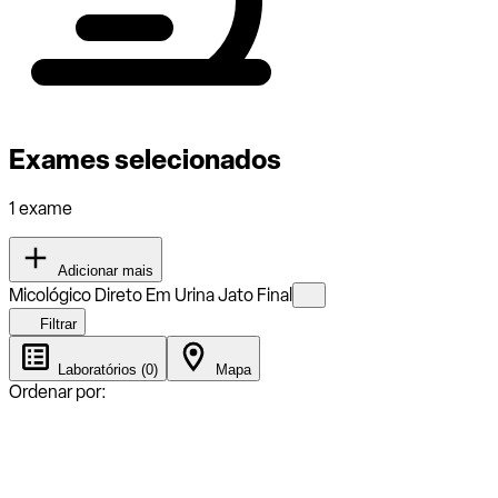
Exames selecionados
1 exame
Adicionar mais
Micológico Direto Em Urina Jato Final
Filtrar
Laboratórios (0)
Mapa
Ordenar por: