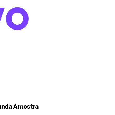
unda Amostra