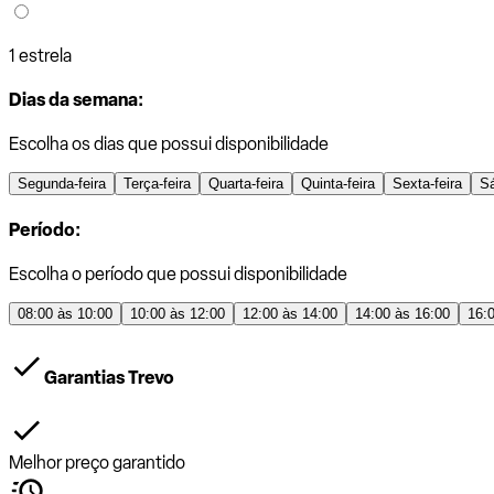
1 estrela
Dias da semana:
Escolha os dias que possui disponibilidade
Segunda-feira
Terça-feira
Quarta-feira
Quinta-feira
Sexta-feira
S
Período:
Escolha o período que possui disponibilidade
08:00 às 10:00
10:00 às 12:00
12:00 às 14:00
14:00 às 16:00
16:
Garantias Trevo
Melhor preço garantido