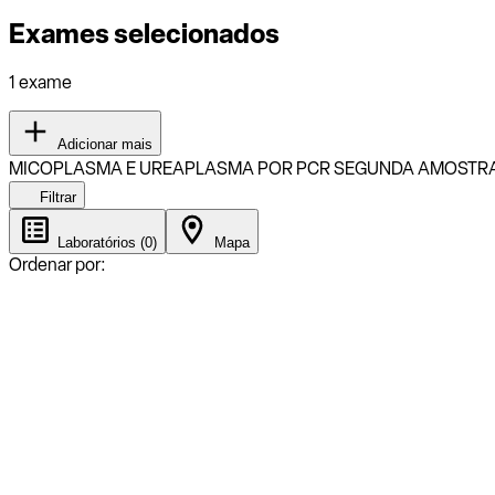
Exames selecionados
1 exame
Adicionar mais
MICOPLASMA E UREAPLASMA POR PCR SEGUNDA AMOSTR
Filtrar
Laboratórios (0)
Mapa
Ordenar por: