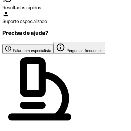
Resultados rápidos
Suporte especializado
Precisa de ajuda?
Falar com especialista
Perguntas frequentes