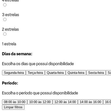
4 estrelas
3 estrelas
2 estrelas
1 estrela
Dias da semana:
Escolha os dias que possui disponibilidade
Segunda-feira
Terça-feira
Quarta-feira
Quinta-feira
Sexta-feira
S
Período:
Escolha o período que possui disponibilidade
08:00 às 10:00
10:00 às 12:00
12:00 às 14:00
14:00 às 16:00
16:
Limpar filtros