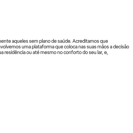
almente aqueles sem plano de saúde. Acreditamos que
senvolvemos uma plataforma que coloca nas suas mãos a decisão
a residência ou até mesmo no conforto do seu lar, e,