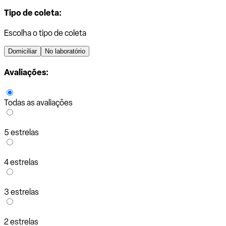
Tipo de coleta:
Escolha o tipo de coleta
Domiciliar
No laboratório
Avaliações:
Todas as avaliações
5 estrelas
4 estrelas
3 estrelas
2 estrelas