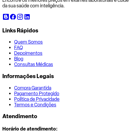
Encontre os melhores preços em exames laboratoriais e cuide
da sua saúde com inteligência.
Links Rápidos
Quem Somos
FAQ
Depoimentos
Blog
Consultas Médicas
Informações Legais
Compra Garantida
Pagamento Protegido
Política de Privacidade
Termos e Condições
Atendimento
Horário de atendimento: