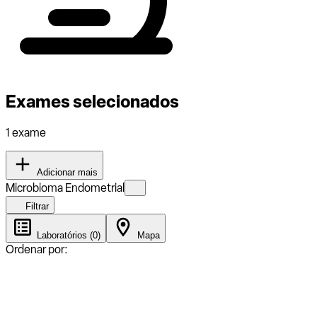
Exames selecionados
1 exame
Adicionar mais
Microbioma Endometrial
Filtrar
Laboratórios (0)
Mapa
Ordenar por: