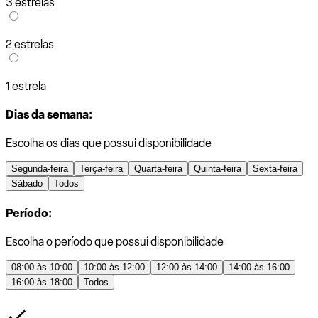
3 estrelas
2 estrelas
1 estrela
Dias da semana:
Escolha os dias que possui disponibilidade
Segunda-feira
Terça-feira
Quarta-feira
Quinta-feira
Sexta-feira
Sábado
Todos
Período:
Escolha o período que possui disponibilidade
08:00 às 10:00
10:00 às 12:00
12:00 às 14:00
14:00 às 16:00
16:00 às 18:00
Todos