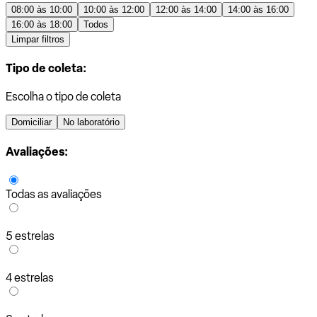
08:00 às 10:00
10:00 às 12:00
12:00 às 14:00
14:00 às 16:00
16:00 às 18:00
Todos
Limpar filtros
Tipo de coleta:
Escolha o tipo de coleta
Domiciliar
No laboratório
Avaliações:
Todas as avaliações
5 estrelas
4 estrelas