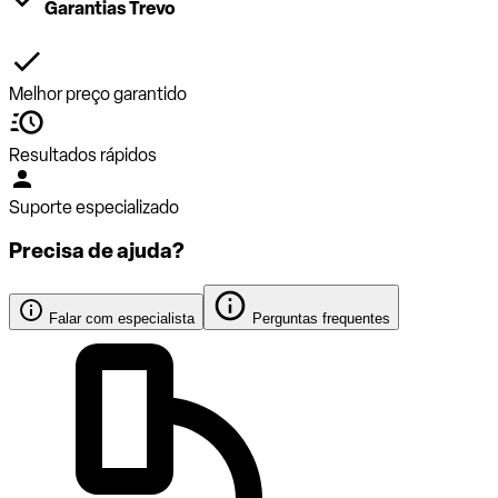
Garantias Trevo
Melhor preço garantido
Resultados rápidos
Suporte especializado
Precisa de ajuda?
Falar com especialista
Perguntas frequentes