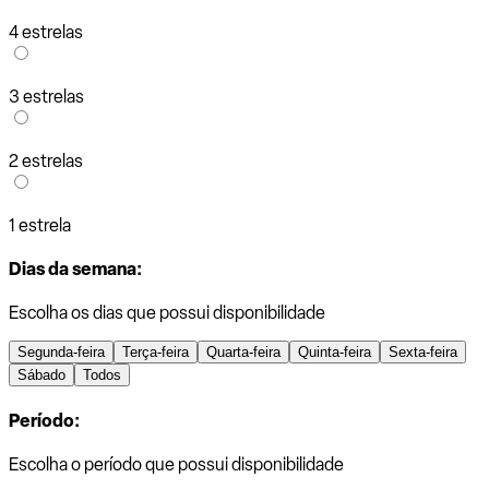
4 estrelas
3 estrelas
2 estrelas
1 estrela
Dias da semana:
Escolha os dias que possui disponibilidade
Segunda-feira
Terça-feira
Quarta-feira
Quinta-feira
Sexta-feira
Sábado
Todos
Período:
Escolha o período que possui disponibilidade