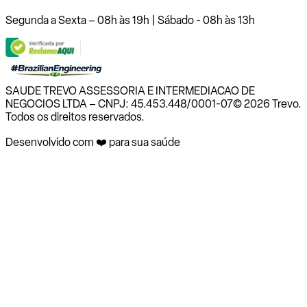
Segunda a Sexta – 08h às 19h | Sábado - 08h às 13h
SAUDE TREVO ASSESSORIA E INTERMEDIACAO DE
NEGOCIOS LTDA – CNPJ: 45.453.448/0001-07
© 2026 Trevo.
Todos os direitos reservados.
Desenvolvido com ❤️ para sua saúde