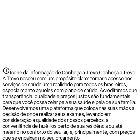
Ícone da Informação de Conheça a Trevo.
Conheça a Trevo
A Trevo nasceu com um propósito claro: tornar o acesso aos
serviços de saúde uma realidade para todos os brasileiros,
especialmente aqueles sem plano de saúde. Acreditamos que
transparência, qualidade e preços justos são fundamentais
para que você possa zelar pela sua saúde e pela de sua família.
Desenvolvemos uma plataforma que coloca nas suas mãos a
decisão de onde realizar seus exames, levando em
consideração a qualidade dos nossos parceiros, a
conveniência de fazê-los perto de sua residência ou até
mesmo no conforto do seu lar, e, principalmente, com preços
que se encaixam no seu orçamento.