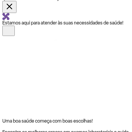
Estamos aqui para atender às suas necessidades de saúde!
Uma boa saúde começa com
boas escolhas!