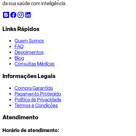
da sua saúde com inteligência.
Links Rápidos
Quem Somos
FAQ
Depoimentos
Blog
Consultas Médicas
Informações Legais
Compra Garantida
Pagamento Protegido
Política de Privacidade
Termos e Condições
Atendimento
Horário de atendimento: