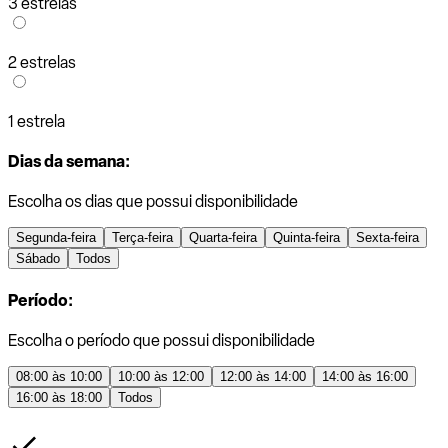
3 estrelas
2 estrelas
1 estrela
Dias da semana:
Escolha os dias que possui disponibilidade
Segunda-feira
Terça-feira
Quarta-feira
Quinta-feira
Sexta-feira
Sábado
Todos
Período:
Escolha o período que possui disponibilidade
08:00 às 10:00
10:00 às 12:00
12:00 às 14:00
14:00 às 16:00
16:00 às 18:00
Todos