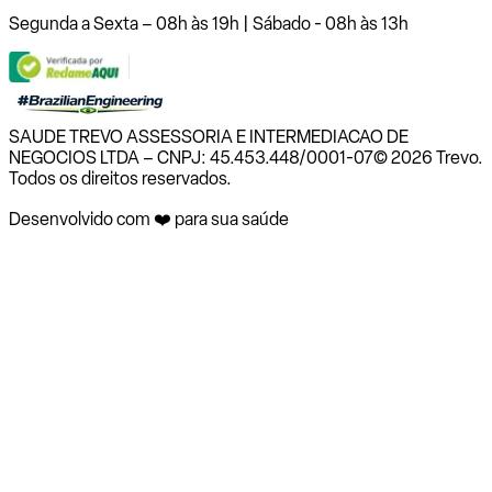
Segunda a Sexta – 08h às 19h | Sábado - 08h às 13h
SAUDE TREVO ASSESSORIA E INTERMEDIACAO DE
NEGOCIOS LTDA – CNPJ: 45.453.448/0001-07
© 2026 Trevo.
Todos os direitos reservados.
Desenvolvido com ❤️ para sua saúde