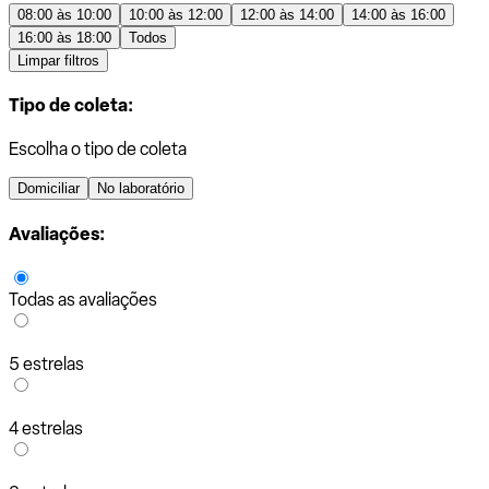
08:00 às 10:00
10:00 às 12:00
12:00 às 14:00
14:00 às 16:00
16:00 às 18:00
Todos
Limpar filtros
Tipo de coleta:
Escolha o tipo de coleta
Domiciliar
No laboratório
Avaliações:
Todas as avaliações
5 estrelas
4 estrelas