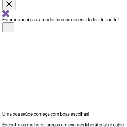
Estamos aqui para atender às suas necessidades de saúde!
Uma boa saúde começa com
boas escolhas!
Encontre os melhores preços em exames laboratoriais e cuide