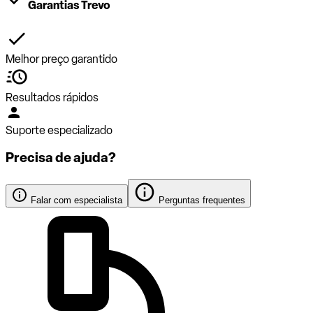
Garantias Trevo
Melhor preço garantido
Resultados rápidos
Suporte especializado
Precisa de ajuda?
Falar com especialista
Perguntas frequentes