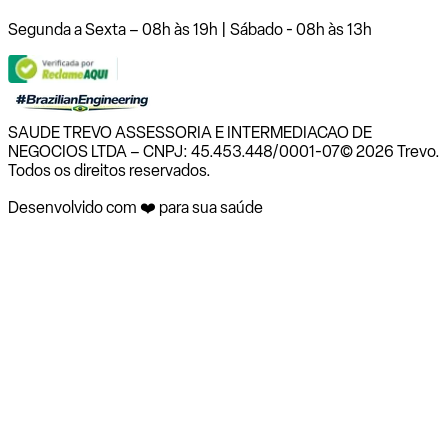
Segunda a Sexta – 08h às 19h | Sábado - 08h às 13h
SAUDE TREVO ASSESSORIA E INTERMEDIACAO DE
NEGOCIOS LTDA – CNPJ: 45.453.448/0001-07
© 2026 Trevo.
Todos os direitos reservados.
Desenvolvido com ❤️ para sua saúde