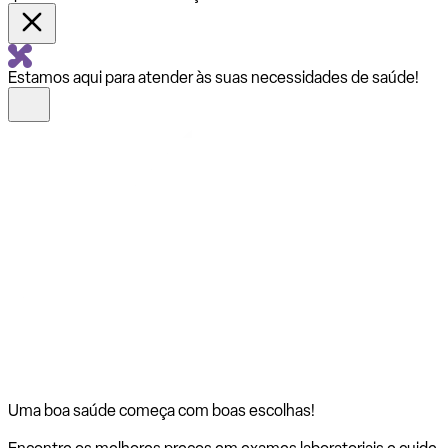
Estamos aqui para atender às suas necessidades de saúde!
Uma boa saúde começa com
boas escolhas!