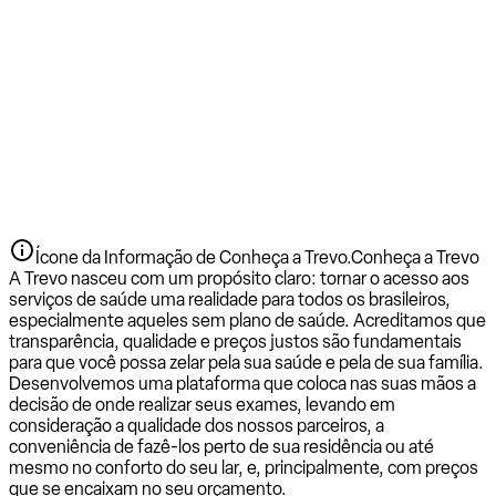
Ícone da Informação de Conheça a Trevo.
Conheça a Trevo
A Trevo nasceu com um propósito claro: tornar o acesso aos
serviços de saúde uma realidade para todos os brasileiros,
especialmente aqueles sem plano de saúde. Acreditamos que
transparência, qualidade e preços justos são fundamentais
para que você possa zelar pela sua saúde e pela de sua família.
Desenvolvemos uma plataforma que coloca nas suas mãos a
decisão de onde realizar seus exames, levando em
consideração a qualidade dos nossos parceiros, a
conveniência de fazê-los perto de sua residência ou até
mesmo no conforto do seu lar, e, principalmente, com preços
que se encaixam no seu orçamento.