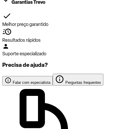
Garantias Trevo
Melhor preço garantido
Resultados rápidos
Suporte especializado
Precisa de ajuda?
Falar com especialista
Perguntas frequentes