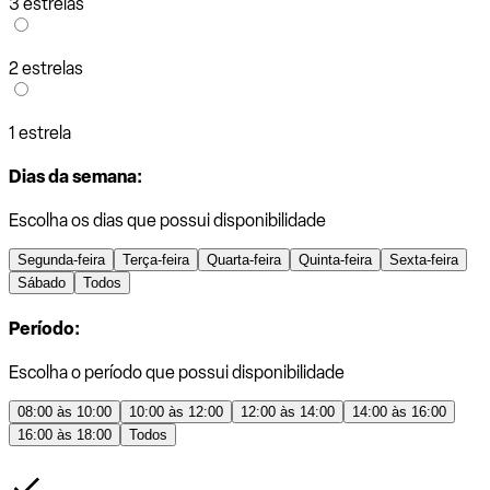
3 estrelas
2 estrelas
1 estrela
Dias da semana:
Escolha os dias que possui disponibilidade
Segunda-feira
Terça-feira
Quarta-feira
Quinta-feira
Sexta-feira
Sábado
Todos
Período:
Escolha o período que possui disponibilidade
08:00 às 10:00
10:00 às 12:00
12:00 às 14:00
14:00 às 16:00
16:00 às 18:00
Todos