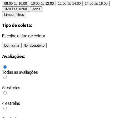
08:00 às 10:00
10:00 às 12:00
12:00 às 14:00
14:00 às 16:00
16:00 às 18:00
Todos
Limpar filtros
Tipo de coleta:
Escolha o tipo de coleta
Domiciliar
No laboratório
Avaliações:
Todas as avaliações
5 estrelas
4 estrelas