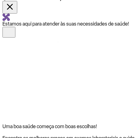
Estamos aqui para atender às suas necessidades de saúde!
Uma boa saúde começa com
boas escolhas!