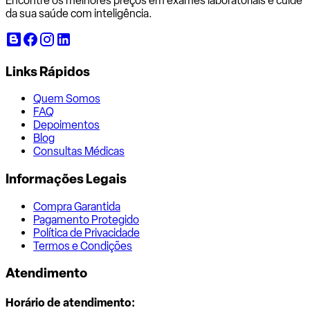
Encontre os melhores preços em exames laboratoriais e cuide
da sua saúde com inteligência.
Links Rápidos
Quem Somos
FAQ
Depoimentos
Blog
Consultas Médicas
Informações Legais
Compra Garantida
Pagamento Protegido
Política de Privacidade
Termos e Condições
Atendimento
Horário de atendimento: