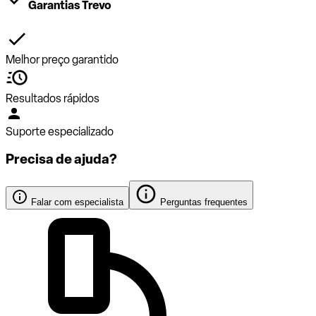
Garantias Trevo
Melhor preço garantido
Resultados rápidos
Suporte especializado
Precisa de ajuda?
Falar com especialista
Perguntas frequentes