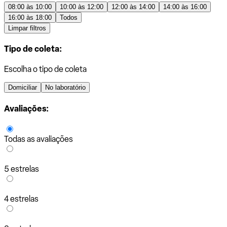
08:00 às 10:00
10:00 às 12:00
12:00 às 14:00
14:00 às 16:00
16:00 às 18:00
Todos
Limpar filtros
Tipo de coleta:
Escolha o tipo de coleta
Domiciliar
No laboratório
Avaliações:
Todas as avaliações
5 estrelas
4 estrelas