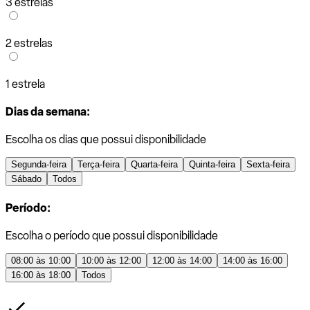
3 estrelas
2 estrelas
1 estrela
Dias da semana:
Escolha os dias que possui disponibilidade
Segunda-feira
Terça-feira
Quarta-feira
Quinta-feira
Sexta-feira
Sábado
Todos
Período:
Escolha o período que possui disponibilidade
08:00 às 10:00
10:00 às 12:00
12:00 às 14:00
14:00 às 16:00
16:00 às 18:00
Todos