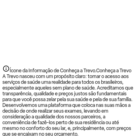
Ícone da Informação de Conheça a Trevo.
Conheça a Trevo
A Trevo nasceu com um propósito claro: tornar o acesso aos
serviços de saúde uma realidade para todos os brasileiros,
especialmente aqueles sem plano de saúde. Acreditamos que
transparência, qualidade e preços justos são fundamentais
para que você possa zelar pela sua saúde e pela de sua família.
Desenvolvemos uma plataforma que coloca nas suas mãos a
decisão de onde realizar seus exames, levando em
consideração a qualidade dos nossos parceiros, a
conveniência de fazê-los perto de sua residência ou até
mesmo no conforto do seu lar, e, principalmente, com preços
que se encaixam no seu orçamento.