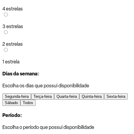
4 estrelas
3 estrelas
2 estrelas
1 estrela
Dias da semana:
Escolha os dias que possui disponibilidade
Segunda-feira
Terça-feira
Quarta-feira
Quinta-feira
Sexta-feira
Sábado
Todos
Período:
Escolha o período que possui disponibilidade