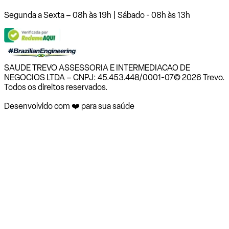
Segunda a Sexta – 08h às 19h | Sábado - 08h às 13h
SAUDE TREVO ASSESSORIA E INTERMEDIACAO DE
NEGOCIOS LTDA – CNPJ: 45.453.448/0001-07
© 2026 Trevo.
Todos os direitos reservados.
Desenvolvido com ❤️ para sua saúde