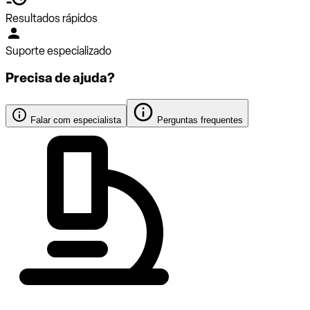
Resultados rápidos
Suporte especializado
Precisa de ajuda?
Falar com especialista
Perguntas frequentes