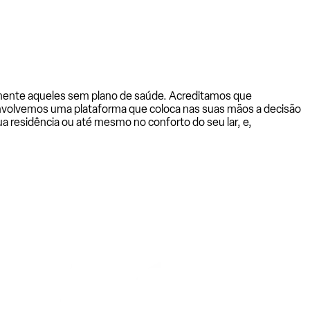
almente aqueles sem plano de saúde. Acreditamos que
senvolvemos uma plataforma que coloca nas suas mãos a decisão
a residência ou até mesmo no conforto do seu lar, e,