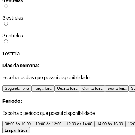
4 estrelas
3 estrelas
2 estrelas
1 estrela
Dias da semana:
Escolha os dias que possui disponibilidade
Segunda-feira
Terça-feira
Quarta-feira
Quinta-feira
Sexta-feira
S
Período:
Escolha o período que possui disponibilidade
08:00 às 10:00
10:00 às 12:00
12:00 às 14:00
14:00 às 16:00
16:
Limpar filtros