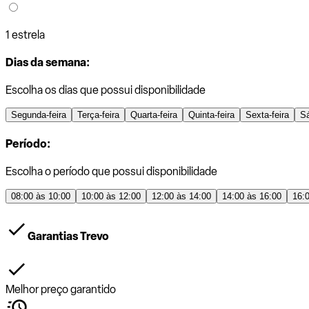
1 estrela
Dias da semana:
Escolha os dias que possui disponibilidade
Segunda-feira
Terça-feira
Quarta-feira
Quinta-feira
Sexta-feira
S
Período:
Escolha o período que possui disponibilidade
08:00 às 10:00
10:00 às 12:00
12:00 às 14:00
14:00 às 16:00
16:
Garantias Trevo
Melhor preço garantido