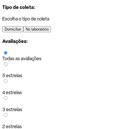
Tipo de coleta:
Escolha o tipo de coleta
Domiciliar
No laboratório
Avaliações:
Todas as avaliações
5 estrelas
4 estrelas
3 estrelas
2 estrelas