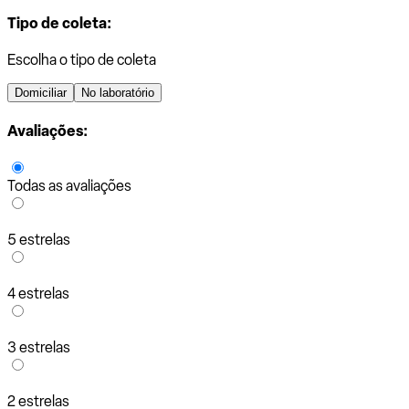
Tipo de coleta:
Escolha o tipo de coleta
Domiciliar
No laboratório
Avaliações:
Todas as avaliações
5 estrelas
4 estrelas
3 estrelas
2 estrelas