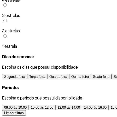
4 estrelas
3 estrelas
2 estrelas
1 estrela
Dias da semana:
Escolha os dias que possui disponibilidade
Segunda-feira
Terça-feira
Quarta-feira
Quinta-feira
Sexta-feira
S
Período:
Escolha o período que possui disponibilidade
08:00 às 10:00
10:00 às 12:00
12:00 às 14:00
14:00 às 16:00
16:
Limpar filtros