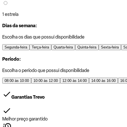
1 estrela
Dias da semana:
Escolha os dias que possui disponibilidade
Segunda-feira
Terça-feira
Quarta-feira
Quinta-feira
Sexta-feira
S
Período:
Escolha o período que possui disponibilidade
08:00 às 10:00
10:00 às 12:00
12:00 às 14:00
14:00 às 16:00
16:
Garantias Trevo
Melhor preço garantido