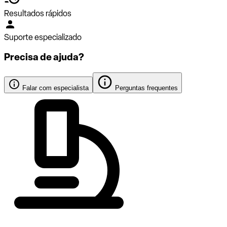
Resultados rápidos
Suporte especializado
Precisa de ajuda?
Falar com especialista
Perguntas frequentes