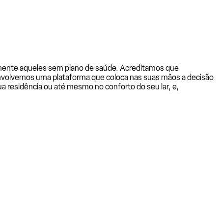
almente aqueles sem plano de saúde. Acreditamos que
senvolvemos uma plataforma que coloca nas suas mãos a decisão
a residência ou até mesmo no conforto do seu lar, e,