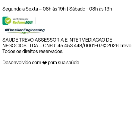
Segunda a Sexta – 08h às 19h | Sábado - 08h às 13h
SAUDE TREVO ASSESSORIA E INTERMEDIACAO DE
NEGOCIOS LTDA – CNPJ: 45.453.448/0001-07
© 2026 Trevo.
Todos os direitos reservados.
Desenvolvido com ❤️ para sua saúde