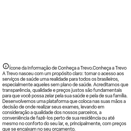
Ícone da Informação de Conheça a Trevo.
Conheça a Trevo
A Trevo nasceu com um propósito claro: tornar o acesso aos
serviços de saúde uma realidade para todos os brasileiros,
especialmente aqueles sem plano de saúde. Acreditamos que
transparência, qualidade e preços justos são fundamentais
para que você possa zelar pela sua saúde e pela de sua família.
Desenvolvemos uma plataforma que coloca nas suas mãos a
decisão de onde realizar seus exames, levando em
consideração a qualidade dos nossos parceiros, a
conveniência de fazê-los perto de sua residência ou até
mesmo no conforto do seu lar, e, principalmente, com preços
que se encaixam no seu orçamento.