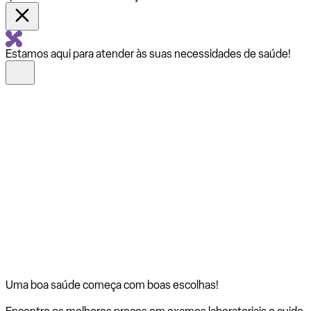
Estamos aqui para atender às suas necessidades de saúde!
Uma boa saúde começa com
boas escolhas!