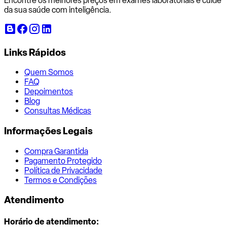
Encontre os melhores preços em exames laboratoriais e cuide
da sua saúde com inteligência.
Links Rápidos
Quem Somos
FAQ
Depoimentos
Blog
Consultas Médicas
Informações Legais
Compra Garantida
Pagamento Protegido
Política de Privacidade
Termos e Condições
Atendimento
Horário de atendimento: