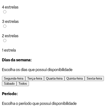
4 estrelas
3 estrelas
2 estrelas
1 estrela
Dias da semana:
Escolha os dias que possui disponibilidade
Segunda-feira
Terça-feira
Quarta-feira
Quinta-feira
Sexta-feira
Sábado
Todos
Período:
Escolha o período que possui disponibilidade