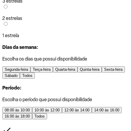
3 estrelas
2 estrelas
1 estrela
Dias da semana:
Escolha os dias que possui disponibilidade
Segunda-feira
Terça-feira
Quarta-feira
Quinta-feira
Sexta-feira
Sábado
Todos
Período:
Escolha o período que possui disponibilidade
08:00 às 10:00
10:00 às 12:00
12:00 às 14:00
14:00 às 16:00
16:00 às 18:00
Todos