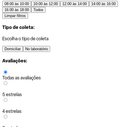
08:00 às 10:00
10:00 às 12:00
12:00 às 14:00
14:00 às 16:00
16:00 às 18:00
Todos
Limpar filtros
Tipo de coleta:
Escolha o tipo de coleta
Domiciliar
No laboratório
Avaliações:
Todas as avaliações
5 estrelas
4 estrelas