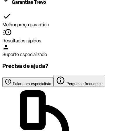
Garantias Trevo
Melhor preço garantido
Resultados rápidos
Suporte especializado
Precisa de ajuda?
Falar com especialista
Perguntas frequentes