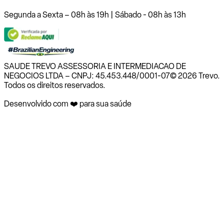
Segunda a Sexta – 08h às 19h | Sábado - 08h às 13h
SAUDE TREVO ASSESSORIA E INTERMEDIACAO DE
NEGOCIOS LTDA – CNPJ: 45.453.448/0001-07
© 2026 Trevo.
Todos os direitos reservados.
Desenvolvido com ❤️ para sua saúde