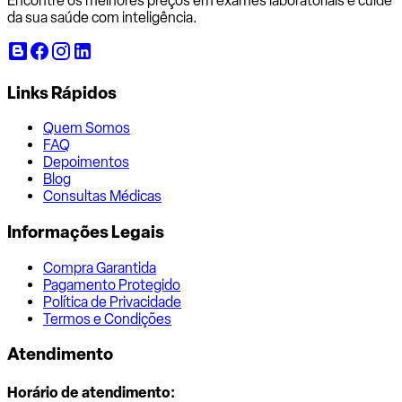
Encontre os melhores preços em exames laboratoriais e cuide
da sua saúde com inteligência.
Links Rápidos
Quem Somos
FAQ
Depoimentos
Blog
Consultas Médicas
Informações Legais
Compra Garantida
Pagamento Protegido
Política de Privacidade
Termos e Condições
Atendimento
Horário de atendimento: