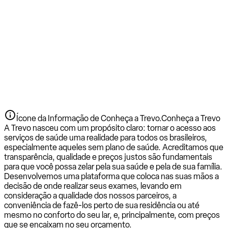
Ícone da Informação de Conheça a Trevo.
Conheça a Trevo
A Trevo nasceu com um propósito claro: tornar o acesso aos
serviços de saúde uma realidade para todos os brasileiros,
especialmente aqueles sem plano de saúde. Acreditamos que
transparência, qualidade e preços justos são fundamentais
para que você possa zelar pela sua saúde e pela de sua família.
Desenvolvemos uma plataforma que coloca nas suas mãos a
decisão de onde realizar seus exames, levando em
consideração a qualidade dos nossos parceiros, a
conveniência de fazê-los perto de sua residência ou até
mesmo no conforto do seu lar, e, principalmente, com preços
que se encaixam no seu orçamento.