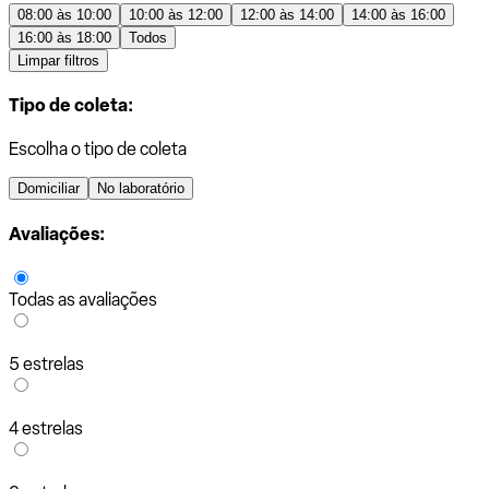
08:00 às 10:00
10:00 às 12:00
12:00 às 14:00
14:00 às 16:00
16:00 às 18:00
Todos
Limpar filtros
Tipo de coleta:
Escolha o tipo de coleta
Domiciliar
No laboratório
Avaliações:
Todas as avaliações
5 estrelas
4 estrelas