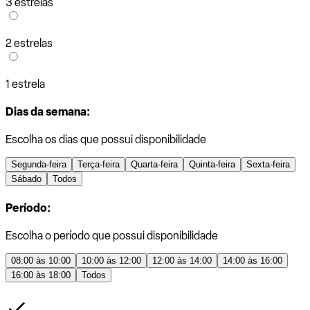
3 estrelas
2 estrelas
1 estrela
Dias da semana:
Escolha os dias que possui disponibilidade
Segunda-feira
Terça-feira
Quarta-feira
Quinta-feira
Sexta-feira
Sábado
Todos
Período:
Escolha o período que possui disponibilidade
08:00 às 10:00
10:00 às 12:00
12:00 às 14:00
14:00 às 16:00
16:00 às 18:00
Todos