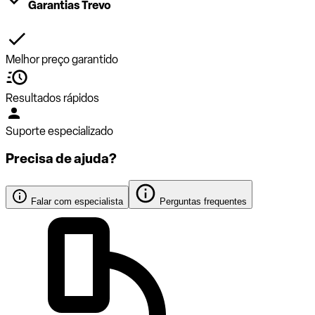
Garantias Trevo
Melhor preço garantido
Resultados rápidos
Suporte especializado
Precisa de ajuda?
Falar com especialista
Perguntas frequentes