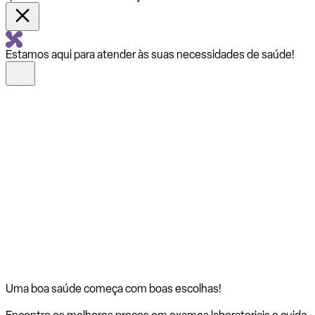
Estamos aqui para atender às suas necessidades de saúde!
Uma boa saúde começa com
boas escolhas!