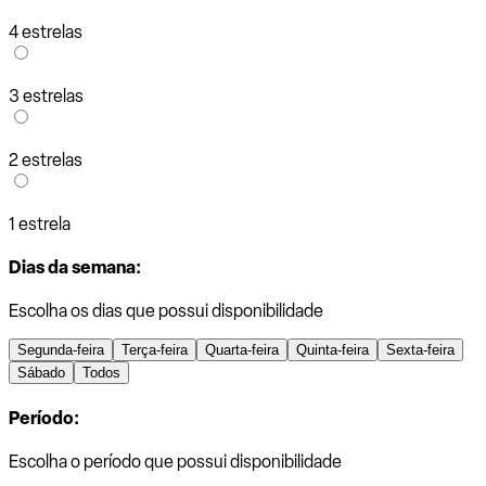
4 estrelas
3 estrelas
2 estrelas
1 estrela
Dias da semana:
Escolha os dias que possui disponibilidade
Segunda-feira
Terça-feira
Quarta-feira
Quinta-feira
Sexta-feira
Sábado
Todos
Período:
Escolha o período que possui disponibilidade