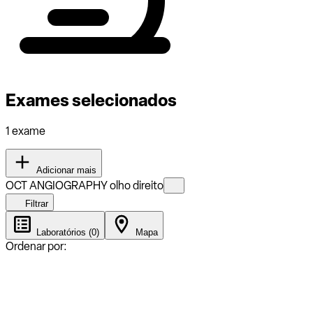
Exames selecionados
1 exame
Adicionar mais
OCT ANGIOGRAPHY olho direito
Filtrar
Laboratórios (0)
Mapa
Ordenar por: