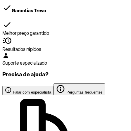
Garantias Trevo
Melhor preço garantido
Resultados rápidos
Suporte especializado
Precisa de ajuda?
Falar com especialista
Perguntas frequentes