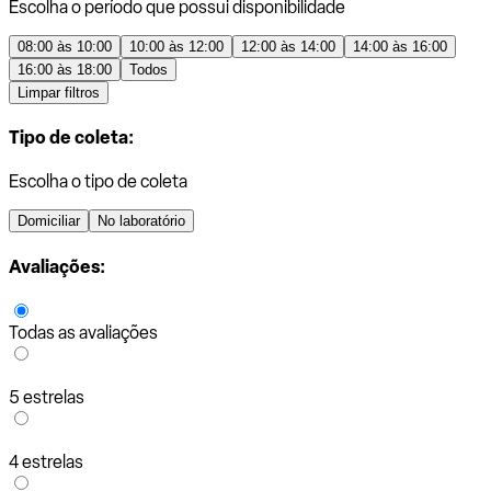
Escolha o período que possui disponibilidade
08:00 às 10:00
10:00 às 12:00
12:00 às 14:00
14:00 às 16:00
16:00 às 18:00
Todos
Limpar filtros
Tipo de coleta:
Escolha o tipo de coleta
Domiciliar
No laboratório
Avaliações:
Todas as avaliações
5 estrelas
4 estrelas