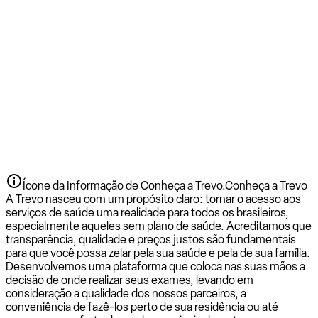
Ícone da Informação de Conheça a Trevo.
Conheça a Trevo
A Trevo nasceu com um propósito claro: tornar o acesso aos
serviços de saúde uma realidade para todos os brasileiros,
especialmente aqueles sem plano de saúde. Acreditamos que
transparência, qualidade e preços justos são fundamentais
para que você possa zelar pela sua saúde e pela de sua família.
Desenvolvemos uma plataforma que coloca nas suas mãos a
decisão de onde realizar seus exames, levando em
consideração a qualidade dos nossos parceiros, a
conveniência de fazê-los perto de sua residência ou até