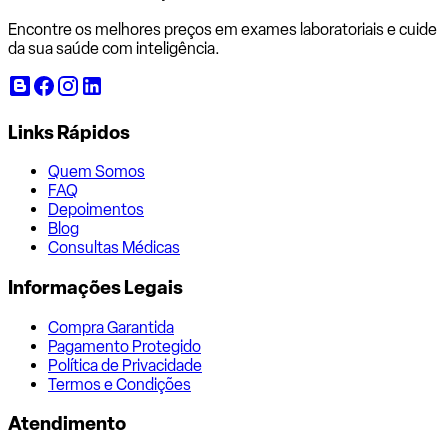
Encontre os melhores preços em exames laboratoriais e cuide
da sua saúde com inteligência.
Links Rápidos
Quem Somos
FAQ
Depoimentos
Blog
Consultas Médicas
Informações Legais
Compra Garantida
Pagamento Protegido
Política de Privacidade
Termos e Condições
Atendimento