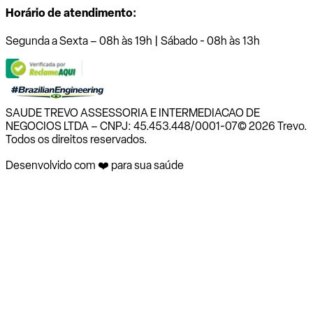
Horário de atendimento:
Segunda a Sexta – 08h às 19h | Sábado - 08h às 13h
SAUDE TREVO ASSESSORIA E INTERMEDIACAO DE
NEGOCIOS LTDA – CNPJ: 45.453.448/0001-07
© 2026 Trevo.
Todos os direitos reservados.
Desenvolvido com ❤️ para sua saúde