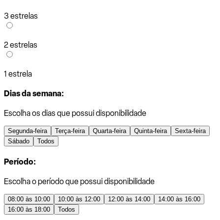
3 estrelas
2 estrelas
1 estrela
Dias da semana:
Escolha os dias que possui disponibilidade
Segunda-feira
Terça-feira
Quarta-feira
Quinta-feira
Sexta-feira
Sábado
Todos
Período:
Escolha o período que possui disponibilidade
08:00 às 10:00
10:00 às 12:00
12:00 às 14:00
14:00 às 16:00
16:00 às 18:00
Todos