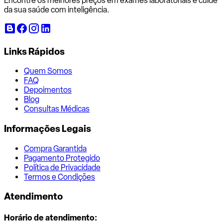
Encontre os melhores preços em exames laboratoriais e cuide
da sua saúde com inteligência.
Links Rápidos
Quem Somos
FAQ
Depoimentos
Blog
Consultas Médicas
Informações Legais
Compra Garantida
Pagamento Protegido
Política de Privacidade
Termos e Condições
Atendimento
Horário de atendimento: