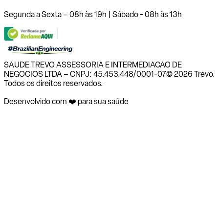
Segunda a Sexta – 08h às 19h | Sábado - 08h às 13h
SAUDE TREVO ASSESSORIA E INTERMEDIACAO DE
NEGOCIOS LTDA – CNPJ: 45.453.448/0001-07
© 2026 Trevo.
Todos os direitos reservados.
Desenvolvido com ❤️ para sua saúde