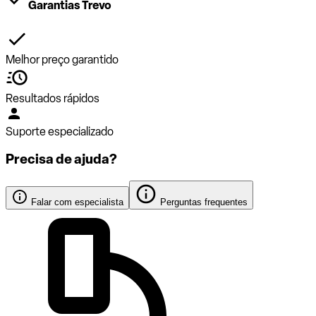
Garantias Trevo
Melhor preço garantido
Resultados rápidos
Suporte especializado
Precisa de ajuda?
Falar com especialista
Perguntas frequentes