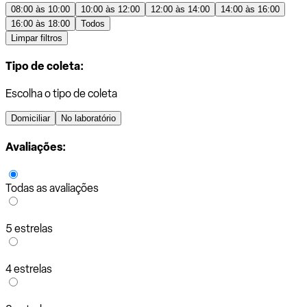
08:00 às 10:00
10:00 às 12:00
12:00 às 14:00
14:00 às 16:00
16:00 às 18:00
Todos
Limpar filtros
Tipo de coleta:
Escolha o tipo de coleta
Domiciliar
No laboratório
Avaliações:
Todas as avaliações
5 estrelas
4 estrelas