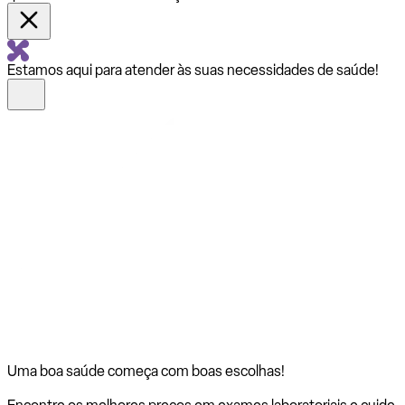
Estamos aqui para atender às suas necessidades de saúde!
Uma boa saúde começa com
boas escolhas!