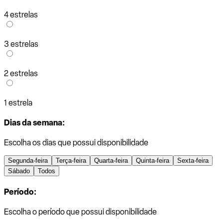
4 estrelas
3 estrelas
2 estrelas
1 estrela
Dias da semana:
Escolha os dias que possui disponibilidade
Segunda-feira
Terça-feira
Quarta-feira
Quinta-feira
Sexta-feira
Sábado
Todos
Período:
Escolha o período que possui disponibilidade