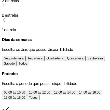
3 estrelas
2 estrelas
1 estrela
Dias da semana:
Escolha os dias que possui disponibilidade
Segunda-feira
Terça-feira
Quarta-feira
Quinta-feira
Sexta-feira
Sábado
Todos
Período:
Escolha o período que possui disponibilidade
08:00 às 10:00
10:00 às 12:00
12:00 às 14:00
14:00 às 16:00
16:00 às 18:00
Todos