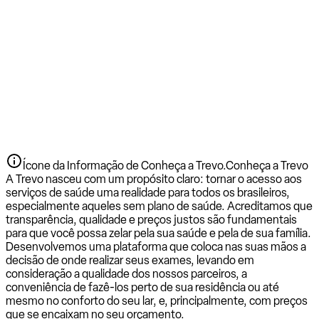
Ícone da Informação de Conheça a Trevo.
Conheça a Trevo
A Trevo nasceu com um propósito claro: tornar o acesso aos
serviços de saúde uma realidade para todos os brasileiros,
especialmente aqueles sem plano de saúde. Acreditamos que
transparência, qualidade e preços justos são fundamentais
para que você possa zelar pela sua saúde e pela de sua família.
Desenvolvemos uma plataforma que coloca nas suas mãos a
decisão de onde realizar seus exames, levando em
consideração a qualidade dos nossos parceiros, a
conveniência de fazê-los perto de sua residência ou até
mesmo no conforto do seu lar, e, principalmente, com preços
que se encaixam no seu orçamento.