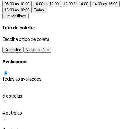
08:00 às 10:00
10:00 às 12:00
12:00 às 14:00
14:00 às 16:00
16:00 às 18:00
Todos
Limpar filtros
Tipo de coleta:
Escolha o tipo de coleta
Domiciliar
No laboratório
Avaliações:
Todas as avaliações
5 estrelas
4 estrelas