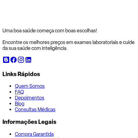
Uma boa saúde começa com
boas escolhas!
Encontre os melhores preços em exames laboratoriais e cuide
da sua saúde com inteligência.
Links Rápidos
Quem Somos
FAQ
Depoimentos
Blog
Consultas Médicas
Informações Legais
Compra Garantida