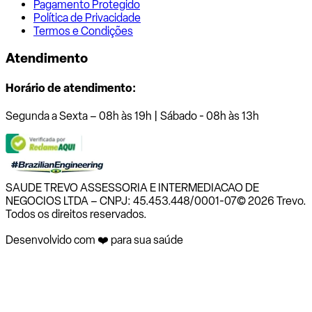
Pagamento Protegido
Política de Privacidade
Termos e Condições
Atendimento
Horário de atendimento:
Segunda a Sexta – 08h às 19h | Sábado - 08h às 13h
SAUDE TREVO ASSESSORIA E INTERMEDIACAO DE
NEGOCIOS LTDA – CNPJ: 45.453.448/0001-07
© 2026 Trevo.
Todos os direitos reservados.
Desenvolvido com ❤️ para sua saúde