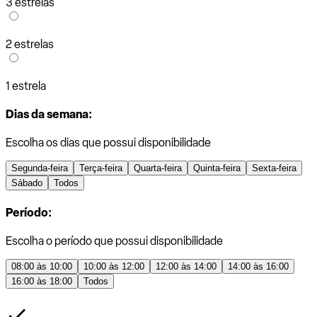
3 estrelas
2 estrelas
1 estrela
Dias da semana:
Escolha os dias que possui disponibilidade
Segunda-feira
Terça-feira
Quarta-feira
Quinta-feira
Sexta-feira
Sábado
Todos
Período:
Escolha o período que possui disponibilidade
08:00 às 10:00
10:00 às 12:00
12:00 às 14:00
14:00 às 16:00
16:00 às 18:00
Todos