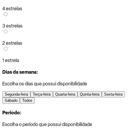
4 estrelas
3 estrelas
2 estrelas
1 estrela
Dias da semana:
Escolha os dias que possui disponibilidade
Segunda-feira
Terça-feira
Quarta-feira
Quinta-feira
Sexta-feira
Sábado
Todos
Período:
Escolha o período que possui disponibilidade