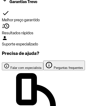
Garantias Trevo
Melhor preço garantido
Resultados rápidos
Suporte especializado
Precisa de ajuda?
Falar com especialista
Perguntas frequentes