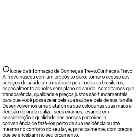
Ícone da Informação de Conheça a Trevo.
Conheça a Trevo
A Trevo nasceu com um propósito claro: tornar o acesso aos
serviços de saúde uma realidade para todos os brasileiros,
especialmente aqueles sem plano de saúde. Acreditamos que
transparência, qualidade e preços justos são fundamentais
para que você possa zelar pela sua saúde e pela de sua família.
Desenvolvemos uma plataforma que coloca nas suas mãos a
decisão de onde realizar seus exames, levando em
consideração a qualidade dos nossos parceiros, a
conveniência de fazê-los perto de sua residência ou até
mesmo no conforto do seu lar, e, principalmente, com preços
que se encaixam no seu orçamento.