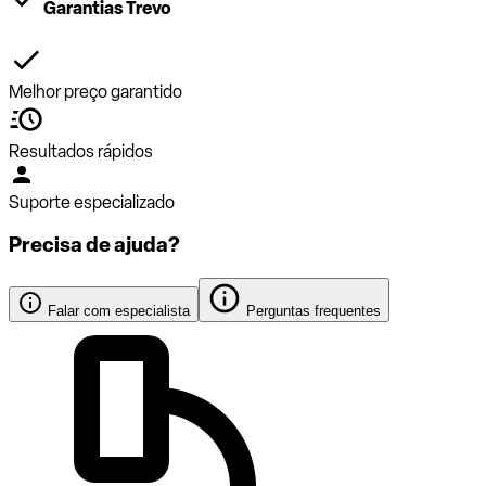
Garantias Trevo
Melhor preço garantido
Resultados rápidos
Suporte especializado
Precisa de ajuda?
Falar com especialista
Perguntas frequentes