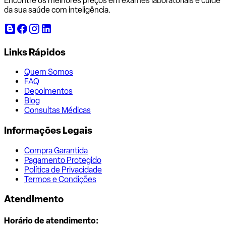
Encontre os melhores preços em exames laboratoriais e cuide
da sua saúde com inteligência.
Links Rápidos
Quem Somos
FAQ
Depoimentos
Blog
Consultas Médicas
Informações Legais
Compra Garantida
Pagamento Protegido
Política de Privacidade
Termos e Condições
Atendimento
Horário de atendimento: