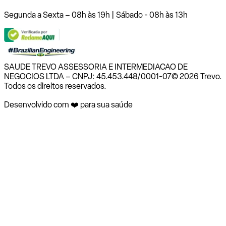
Segunda a Sexta – 08h às 19h | Sábado - 08h às 13h
SAUDE TREVO ASSESSORIA E INTERMEDIACAO DE
NEGOCIOS LTDA – CNPJ: 45.453.448/0001-07
© 2026 Trevo.
Todos os direitos reservados.
Desenvolvido com ❤️ para sua saúde