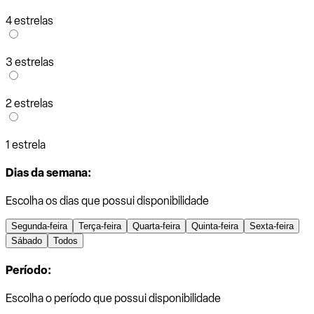
4 estrelas
3 estrelas
2 estrelas
1 estrela
Dias da semana:
Escolha os dias que possui disponibilidade
Segunda-feira
Terça-feira
Quarta-feira
Quinta-feira
Sexta-feira
Sábado
Todos
Período:
Escolha o período que possui disponibilidade