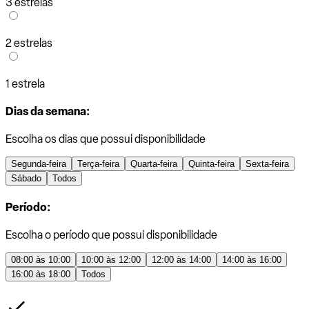
3 estrelas
2 estrelas
1 estrela
Dias da semana:
Escolha os dias que possui disponibilidade
Segunda-feira
Terça-feira
Quarta-feira
Quinta-feira
Sexta-feira
Sábado
Todos
Período:
Escolha o período que possui disponibilidade
08:00 às 10:00
10:00 às 12:00
12:00 às 14:00
14:00 às 16:00
16:00 às 18:00
Todos