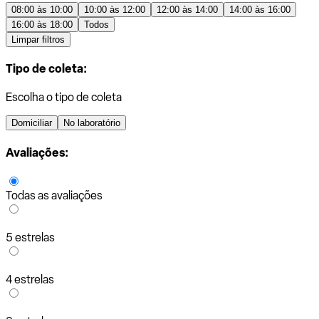
08:00 às 10:00
10:00 às 12:00
12:00 às 14:00
14:00 às 16:00
16:00 às 18:00
Todos
Limpar filtros
Tipo de coleta:
Escolha o tipo de coleta
Domiciliar
No laboratório
Avaliações:
Todas as avaliações
5 estrelas
4 estrelas