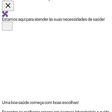
Estamos aqui para atender às suas necessidades de saúde!
Uma boa saúde começa com
boas escolhas!