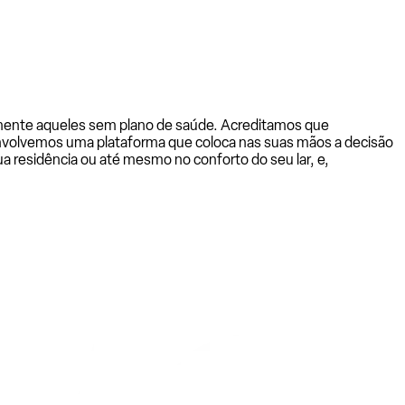
almente aqueles sem plano de saúde. Acreditamos que
senvolvemos uma plataforma que coloca nas suas mãos a decisão
a residência ou até mesmo no conforto do seu lar, e,