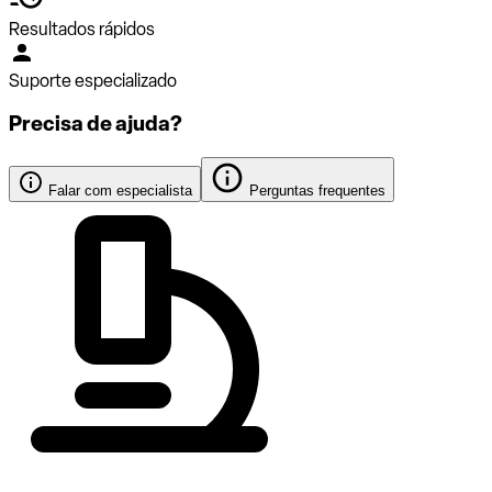
Resultados rápidos
Suporte especializado
Precisa de ajuda?
Falar com especialista
Perguntas frequentes