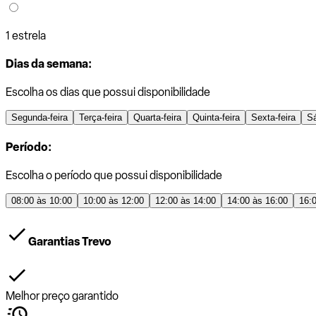
1 estrela
Dias da semana:
Escolha os dias que possui disponibilidade
Segunda-feira
Terça-feira
Quarta-feira
Quinta-feira
Sexta-feira
S
Período:
Escolha o período que possui disponibilidade
08:00 às 10:00
10:00 às 12:00
12:00 às 14:00
14:00 às 16:00
16:
Garantias Trevo
Melhor preço garantido