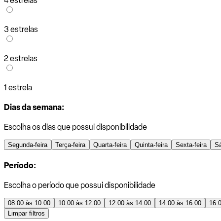
4 estrelas
3 estrelas
2 estrelas
1 estrela
Dias da semana:
Escolha os dias que possui disponibilidade
Segunda-feira
Terça-feira
Quarta-feira
Quinta-feira
Sexta-feira
S
Período:
Escolha o período que possui disponibilidade
08:00 às 10:00
10:00 às 12:00
12:00 às 14:00
14:00 às 16:00
16:
Limpar filtros