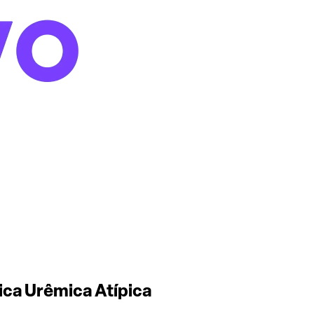
ica Urêmica Atípica