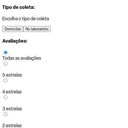
Tipo de coleta:
Escolha o tipo de coleta
Domiciliar
No laboratório
Avaliações:
Todas as avaliações
5 estrelas
4 estrelas
3 estrelas
2 estrelas