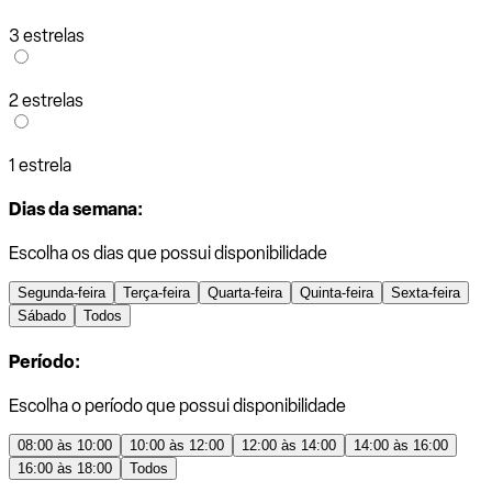
3 estrelas
2 estrelas
1 estrela
Dias da semana:
Escolha os dias que possui disponibilidade
Segunda-feira
Terça-feira
Quarta-feira
Quinta-feira
Sexta-feira
Sábado
Todos
Período:
Escolha o período que possui disponibilidade
08:00 às 10:00
10:00 às 12:00
12:00 às 14:00
14:00 às 16:00
16:00 às 18:00
Todos