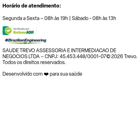
Horário de atendimento:
Segunda a Sexta – 08h às 19h | Sábado - 08h às 13h
SAUDE TREVO ASSESSORIA E INTERMEDIACAO DE
NEGOCIOS LTDA – CNPJ: 45.453.448/0001-07
© 2026 Trevo.
Todos os direitos reservados.
Desenvolvido com ❤️ para sua saúde