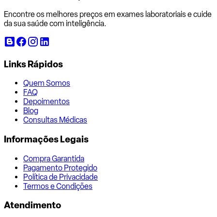
Encontre os melhores preços em exames laboratoriais e cuide
da sua saúde com inteligência.
Links Rápidos
Quem Somos
FAQ
Depoimentos
Blog
Consultas Médicas
Informações Legais
Compra Garantida
Pagamento Protegido
Política de Privacidade
Termos e Condições
Atendimento