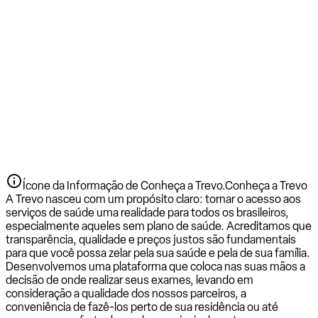
Ícone da Informação de Conheça a Trevo.
Conheça a Trevo
A Trevo nasceu com um propósito claro: tornar o acesso aos
serviços de saúde uma realidade para todos os brasileiros,
especialmente aqueles sem plano de saúde. Acreditamos que
transparência, qualidade e preços justos são fundamentais
para que você possa zelar pela sua saúde e pela de sua família.
Desenvolvemos uma plataforma que coloca nas suas mãos a
decisão de onde realizar seus exames, levando em
consideração a qualidade dos nossos parceiros, a
conveniência de fazê-los perto de sua residência ou até