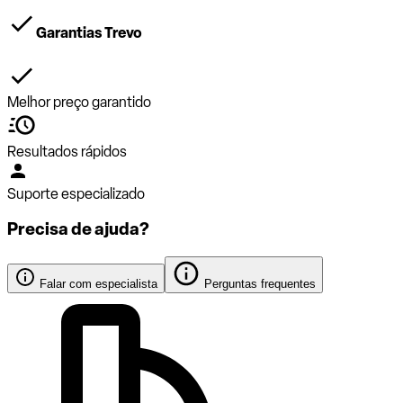
Garantias Trevo
Melhor preço garantido
Resultados rápidos
Suporte especializado
Precisa de ajuda?
Falar com especialista
Perguntas frequentes