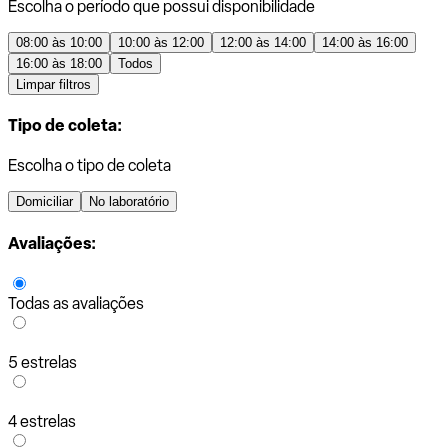
Escolha o período que possui disponibilidade
08:00 às 10:00
10:00 às 12:00
12:00 às 14:00
14:00 às 16:00
16:00 às 18:00
Todos
Limpar filtros
Tipo de coleta:
Escolha o tipo de coleta
Domiciliar
No laboratório
Avaliações:
Todas as avaliações
5 estrelas
4 estrelas