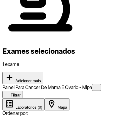
Exames selecionados
1 exame
Adicionar mais
Painel Para Cancer De Mama E Ovario - Mlpa
Filtrar
Laboratórios (0)
Mapa
Ordenar por: