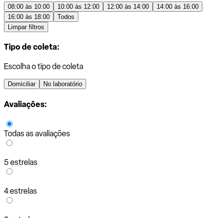
08:00 às 10:00
10:00 às 12:00
12:00 às 14:00
14:00 às 16:00
16:00 às 18:00
Todos
Limpar filtros
Tipo de coleta:
Escolha o tipo de coleta
Domiciliar
No laboratório
Avaliações:
Todas as avaliações
5 estrelas
4 estrelas