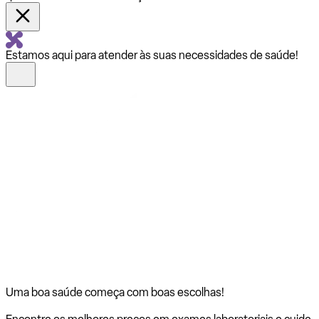
Estamos aqui para atender às suas necessidades de saúde!
Uma boa saúde começa com
boas escolhas!