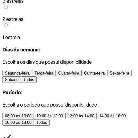
3 estrelas
2 estrelas
1 estrela
Dias da semana:
Escolha os dias que possui disponibilidade
Segunda-feira
Terça-feira
Quarta-feira
Quinta-feira
Sexta-feira
Sábado
Todos
Período:
Escolha o período que possui disponibilidade
08:00 às 10:00
10:00 às 12:00
12:00 às 14:00
14:00 às 16:00
16:00 às 18:00
Todos