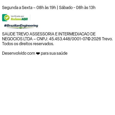
Segunda a Sexta – 08h às 19h | Sábado - 08h às 13h
SAUDE TREVO ASSESSORIA E INTERMEDIACAO DE
NEGOCIOS LTDA – CNPJ: 45.453.448/0001-07
© 2026 Trevo.
Todos os direitos reservados.
Desenvolvido com ❤️ para sua saúde