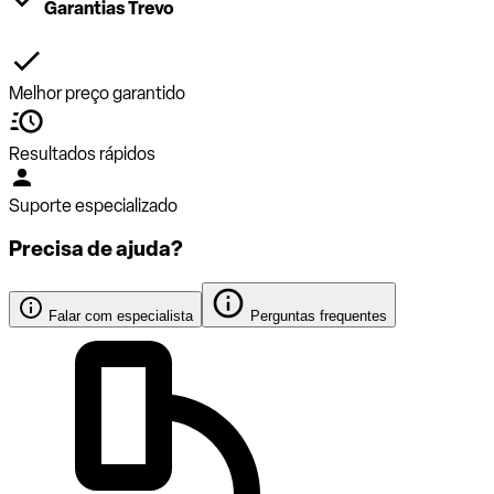
Garantias Trevo
Melhor preço garantido
Resultados rápidos
Suporte especializado
Precisa de ajuda?
Falar com especialista
Perguntas frequentes