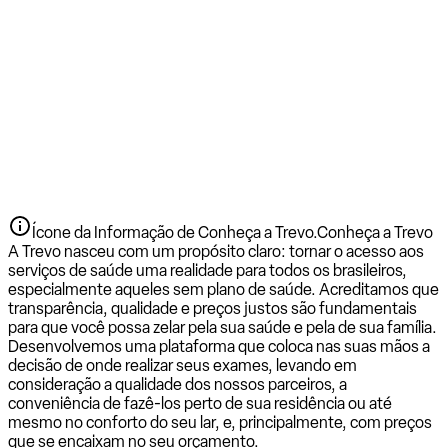
Ícone da Informação de Conheça a Trevo.
Conheça a Trevo
A Trevo nasceu com um propósito claro: tornar o acesso aos
serviços de saúde uma realidade para todos os brasileiros,
especialmente aqueles sem plano de saúde. Acreditamos que
transparência, qualidade e preços justos são fundamentais
para que você possa zelar pela sua saúde e pela de sua família.
Desenvolvemos uma plataforma que coloca nas suas mãos a
decisão de onde realizar seus exames, levando em
consideração a qualidade dos nossos parceiros, a
conveniência de fazê-los perto de sua residência ou até
mesmo no conforto do seu lar, e, principalmente, com preços
que se encaixam no seu orçamento.