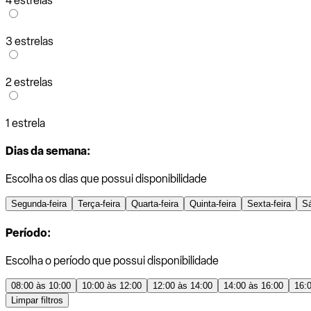
4 estrelas
3 estrelas
2 estrelas
1 estrela
Dias da semana:
Escolha os dias que possui disponibilidade
Segunda-feira
Terça-feira
Quarta-feira
Quinta-feira
Sexta-feira
S
Período:
Escolha o período que possui disponibilidade
08:00 às 10:00
10:00 às 12:00
12:00 às 14:00
14:00 às 16:00
16:
Limpar filtros