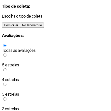
Tipo de coleta:
Escolha o tipo de coleta
Domiciliar
No laboratório
Avaliações:
Todas as avaliações
5 estrelas
4 estrelas
3 estrelas
2 estrelas