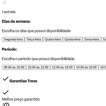
1 estrela
Dias da semana:
Escolha os dias que possui disponibilidade
Segunda-feira
Terça-feira
Quarta-feira
Quinta-feira
Sexta-feira
S
Período:
Escolha o período que possui disponibilidade
08:00 às 10:00
10:00 às 12:00
12:00 às 14:00
14:00 às 16:00
16:
Garantias Trevo
Melhor preço garantido