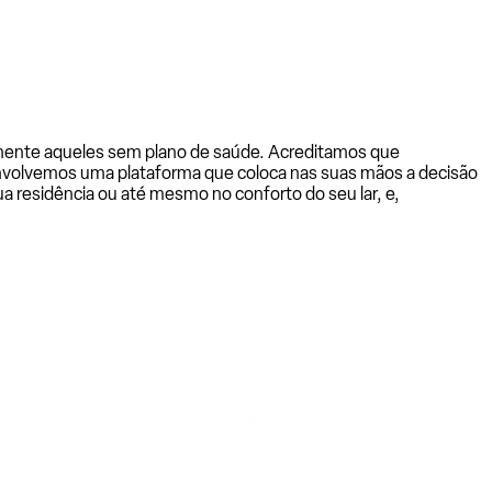
almente aqueles sem plano de saúde. Acreditamos que
senvolvemos uma plataforma que coloca nas suas mãos a decisão
a residência ou até mesmo no conforto do seu lar, e,