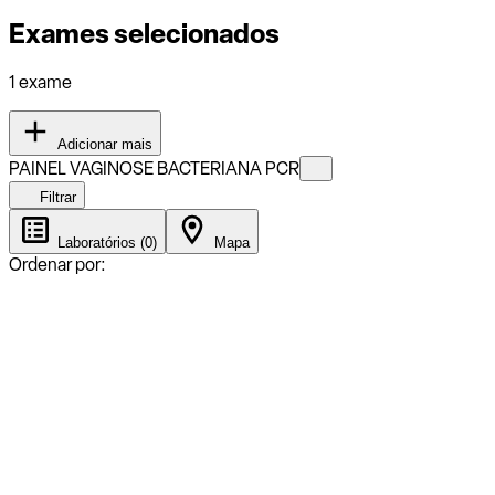
Exames selecionados
1 exame
Adicionar mais
PAINEL VAGINOSE BACTERIANA PCR
Filtrar
Laboratórios (0)
Mapa
Ordenar por: