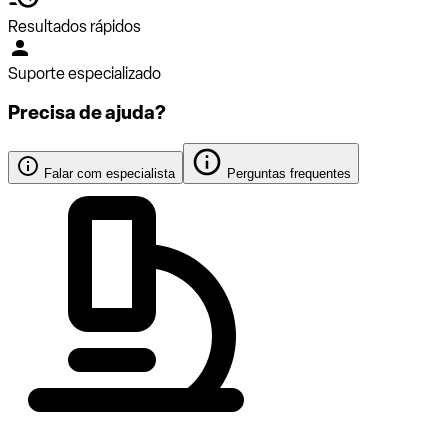
Resultados rápidos
Suporte especializado
Precisa de ajuda?
Falar com especialista
Perguntas frequentes