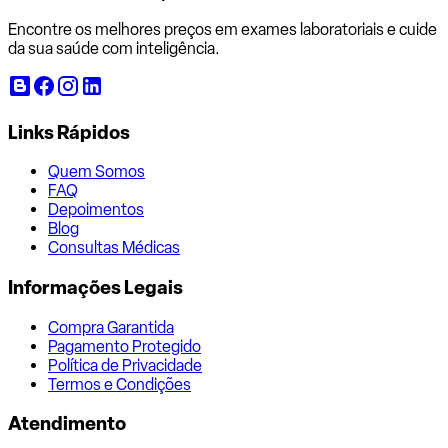
Encontre os melhores preços em exames laboratoriais e cuide
da sua saúde com inteligência.
Links Rápidos
Quem Somos
FAQ
Depoimentos
Blog
Consultas Médicas
Informações Legais
Compra Garantida
Pagamento Protegido
Política de Privacidade
Termos e Condições
Atendimento