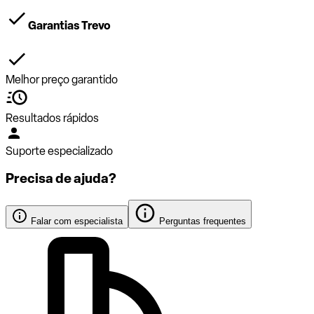
Garantias Trevo
Melhor preço garantido
Resultados rápidos
Suporte especializado
Precisa de ajuda?
Falar com especialista
Perguntas frequentes