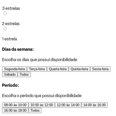
3 estrelas
2 estrelas
1 estrela
Dias da semana:
Escolha os dias que possui disponibilidade
Segunda-feira
Terça-feira
Quarta-feira
Quinta-feira
Sexta-feira
Sábado
Todos
Período:
Escolha o período que possui disponibilidade
08:00 às 10:00
10:00 às 12:00
12:00 às 14:00
14:00 às 16:00
16:00 às 18:00
Todos