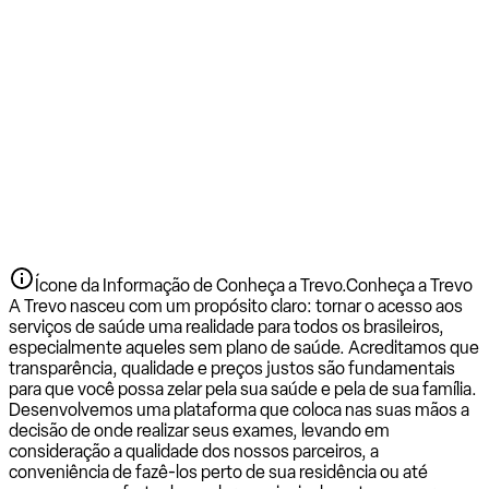
Ícone da Informação de Conheça a Trevo.
Conheça a Trevo
A Trevo nasceu com um propósito claro: tornar o acesso aos
serviços de saúde uma realidade para todos os brasileiros,
especialmente aqueles sem plano de saúde. Acreditamos que
transparência, qualidade e preços justos são fundamentais
para que você possa zelar pela sua saúde e pela de sua família.
Desenvolvemos uma plataforma que coloca nas suas mãos a
decisão de onde realizar seus exames, levando em
consideração a qualidade dos nossos parceiros, a
conveniência de fazê-los perto de sua residência ou até