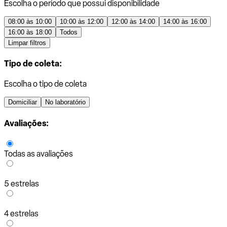
Escolha o período que possui disponibilidade
08:00 às 10:00
10:00 às 12:00
12:00 às 14:00
14:00 às 16:00
16:00 às 18:00
Todos
Limpar filtros
Tipo de coleta:
Escolha o tipo de coleta
Domiciliar
No laboratório
Avaliações:
Todas as avaliações
5 estrelas
4 estrelas