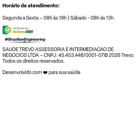
Horário de atendimento:
Segunda a Sexta – 08h às 19h | Sábado - 08h às 13h
SAUDE TREVO ASSESSORIA E INTERMEDIACAO DE
NEGOCIOS LTDA – CNPJ: 45.453.448/0001-07
© 2026 Trevo.
Todos os direitos reservados.
Desenvolvido com ❤️ para sua saúde