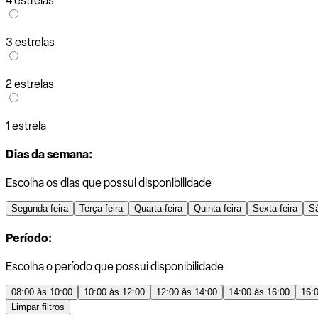
4 estrelas
3 estrelas
2 estrelas
1 estrela
Dias da semana:
Escolha os dias que possui disponibilidade
Segunda-feira
Terça-feira
Quarta-feira
Quinta-feira
Sexta-feira
S
Período:
Escolha o período que possui disponibilidade
08:00 às 10:00
10:00 às 12:00
12:00 às 14:00
14:00 às 16:00
16:
Limpar filtros