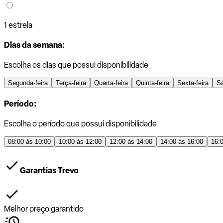
1 estrela
Dias da semana:
Escolha os dias que possui disponibilidade
Segunda-feira
Terça-feira
Quarta-feira
Quinta-feira
Sexta-feira
S
Período:
Escolha o período que possui disponibilidade
08:00 às 10:00
10:00 às 12:00
12:00 às 14:00
14:00 às 16:00
16:
Garantias Trevo
Melhor preço garantido