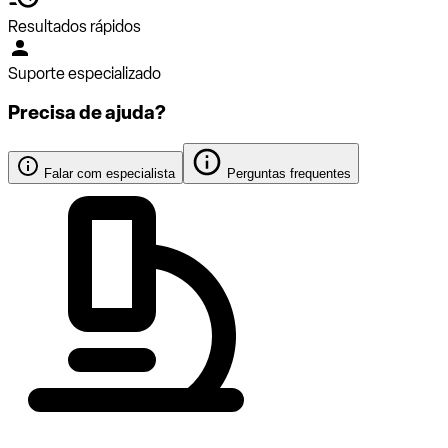
Resultados rápidos
Suporte especializado
Precisa de ajuda?
Falar com especialista
Perguntas frequentes