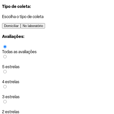
Tipo de coleta:
Escolha o tipo de coleta
Domiciliar
No laboratório
Avaliações:
Todas as avaliações
5 estrelas
4 estrelas
3 estrelas
2 estrelas