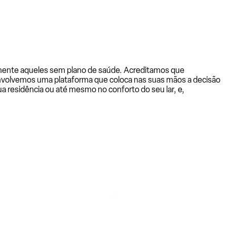
almente aqueles sem plano de saúde. Acreditamos que
senvolvemos uma plataforma que coloca nas suas mãos a decisão
a residência ou até mesmo no conforto do seu lar, e,