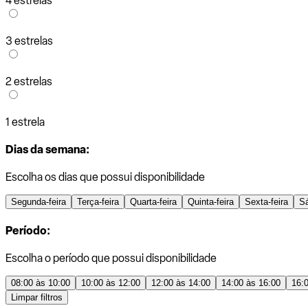
4 estrelas
3 estrelas
2 estrelas
1 estrela
Dias da semana:
Escolha os dias que possui disponibilidade
Segunda-feira
Terça-feira
Quarta-feira
Quinta-feira
Sexta-feira
S
Período:
Escolha o período que possui disponibilidade
08:00 às 10:00
10:00 às 12:00
12:00 às 14:00
14:00 às 16:00
16:
Limpar filtros