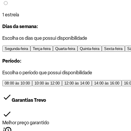
1 estrela
Dias da semana:
Escolha os dias que possui disponibilidade
Segunda-feira
Terça-feira
Quarta-feira
Quinta-feira
Sexta-feira
S
Período:
Escolha o período que possui disponibilidade
08:00 às 10:00
10:00 às 12:00
12:00 às 14:00
14:00 às 16:00
16:
Garantias Trevo
Melhor preço garantido