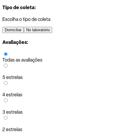
Tipo de coleta:
Escolha o tipo de coleta
Domiciliar
No laboratório
Avaliações:
Todas as avaliações
5 estrelas
4 estrelas
3 estrelas
2 estrelas