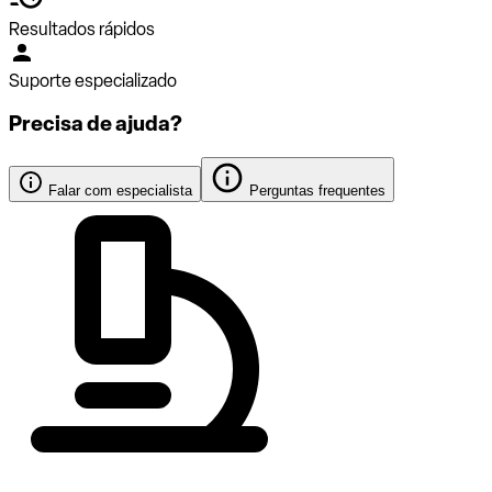
Resultados rápidos
Suporte especializado
Precisa de ajuda?
Falar com especialista
Perguntas frequentes