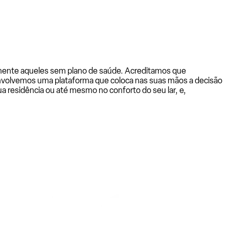
almente aqueles sem plano de saúde. Acreditamos que
senvolvemos uma plataforma que coloca nas suas mãos a decisão
a residência ou até mesmo no conforto do seu lar, e,