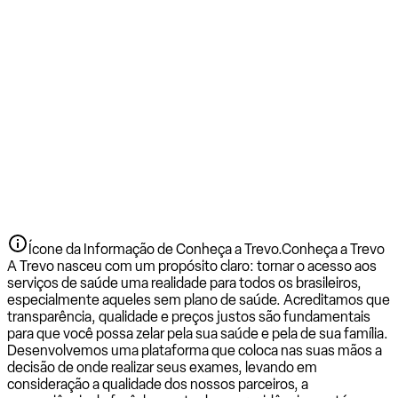
Ícone da Informação de Conheça a Trevo.
Conheça a Trevo
A Trevo nasceu com um propósito claro: tornar o acesso aos
serviços de saúde uma realidade para todos os brasileiros,
especialmente aqueles sem plano de saúde. Acreditamos que
transparência, qualidade e preços justos são fundamentais
para que você possa zelar pela sua saúde e pela de sua família.
Desenvolvemos uma plataforma que coloca nas suas mãos a
decisão de onde realizar seus exames, levando em
consideração a qualidade dos nossos parceiros, a