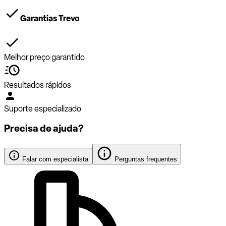
Garantias Trevo
Melhor preço garantido
Resultados rápidos
Suporte especializado
Precisa de ajuda?
Falar com especialista
Perguntas frequentes