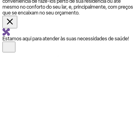
conveniência de fazê-los perto de sua residência ou até
mesmo no conforto do seu lar, e, principalmente, com preços
que se encaixam no seu orçamento.
Estamos aqui para atender às suas necessidades de saúde!