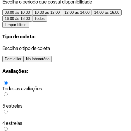
Escolha o período que possui disponibilidade
08:00 às 10:00
10:00 às 12:00
12:00 às 14:00
14:00 às 16:00
16:00 às 18:00
Todos
Limpar filtros
Tipo de coleta:
Escolha o tipo de coleta
Domiciliar
No laboratório
Avaliações:
Todas as avaliações
5 estrelas
4 estrelas