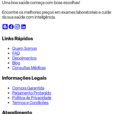
Uma boa saúde começa com
boas escolhas!
Encontre os melhores preços em exames laboratoriais e cuide
da sua saúde com inteligência.
Links Rápidos
Quem Somos
FAQ
Depoimentos
Blog
Consultas Médicas
Informações Legais
Compra Garantida
Pagamento Protegido
Política de Privacidade
Termos e Condições
Atendimento