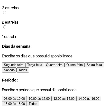
3 estrelas
2 estrelas
1 estrela
Dias da semana:
Escolha os dias que possui disponibilidade
Segunda-feira
Terça-feira
Quarta-feira
Quinta-feira
Sexta-feira
Sábado
Todos
Período:
Escolha o período que possui disponibilidade
08:00 às 10:00
10:00 às 12:00
12:00 às 14:00
14:00 às 16:00
16:00 às 18:00
Todos