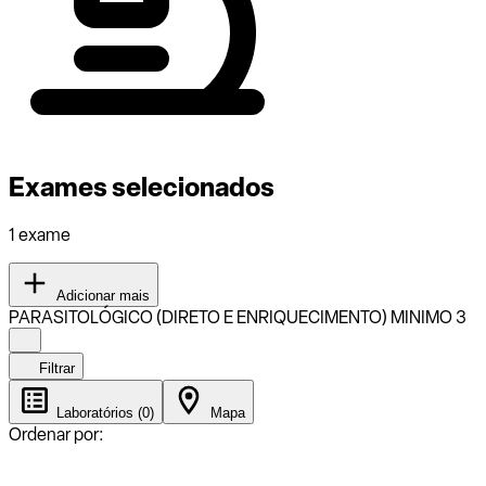
Exames selecionados
1 exame
Adicionar mais
PARASITOLÓGICO (DIRETO E ENRIQUECIMENTO) MINIMO 3
Filtrar
Laboratórios (0)
Mapa
Ordenar por: