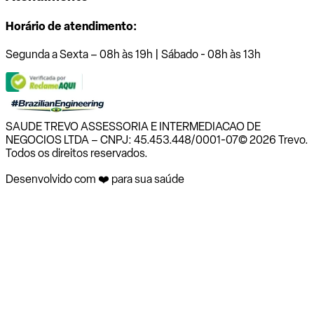
Horário de atendimento:
Segunda a Sexta – 08h às 19h | Sábado - 08h às 13h
SAUDE TREVO ASSESSORIA E INTERMEDIACAO DE
NEGOCIOS LTDA – CNPJ: 45.453.448/0001-07
© 2026 Trevo.
Todos os direitos reservados.
Desenvolvido com ❤️ para sua saúde