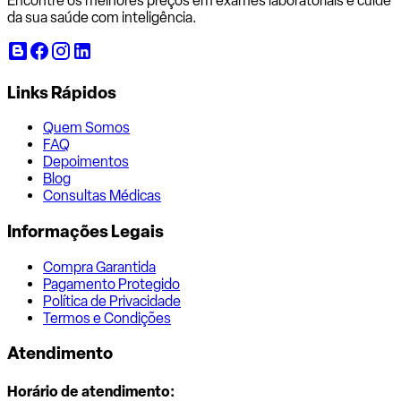
Encontre os melhores preços em exames laboratoriais e cuide
da sua saúde com inteligência.
Links Rápidos
Quem Somos
FAQ
Depoimentos
Blog
Consultas Médicas
Informações Legais
Compra Garantida
Pagamento Protegido
Política de Privacidade
Termos e Condições
Atendimento
Horário de atendimento: