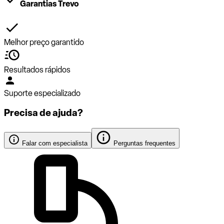
Garantias Trevo
Melhor preço garantido
Resultados rápidos
Suporte especializado
Precisa de ajuda?
Falar com especialista
Perguntas frequentes