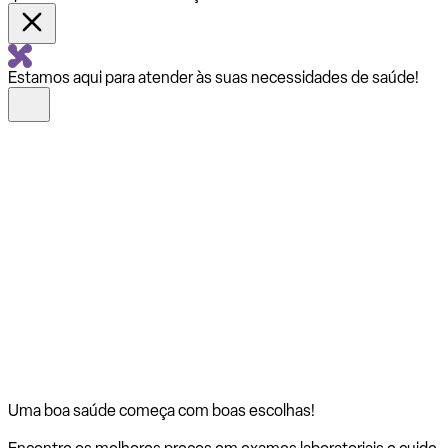
Estamos aqui para atender às suas necessidades de saúde!
Uma boa saúde começa com
boas escolhas!