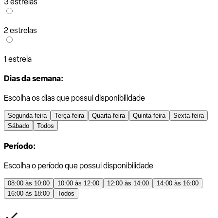
3 estrelas
2 estrelas
1 estrela
Dias da semana:
Escolha os dias que possui disponibilidade
Segunda-feira
Terça-feira
Quarta-feira
Quinta-feira
Sexta-feira
Sábado
Todos
Período:
Escolha o período que possui disponibilidade
08:00 às 10:00
10:00 às 12:00
12:00 às 14:00
14:00 às 16:00
16:00 às 18:00
Todos