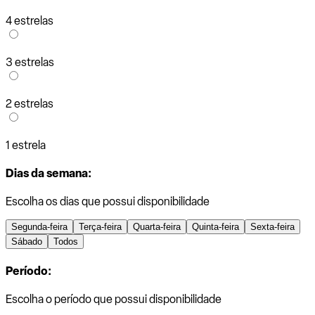
4 estrelas
3 estrelas
2 estrelas
1 estrela
Dias da semana:
Escolha os dias que possui disponibilidade
Segunda-feira
Terça-feira
Quarta-feira
Quinta-feira
Sexta-feira
Sábado
Todos
Período:
Escolha o período que possui disponibilidade