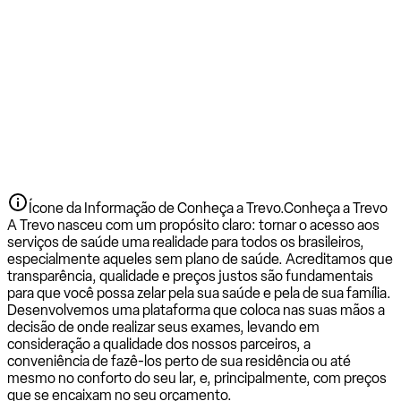
Ícone da Informação de Conheça a Trevo.
Conheça a Trevo
A Trevo nasceu com um propósito claro: tornar o acesso aos
serviços de saúde uma realidade para todos os brasileiros,
especialmente aqueles sem plano de saúde. Acreditamos que
transparência, qualidade e preços justos são fundamentais
para que você possa zelar pela sua saúde e pela de sua família.
Desenvolvemos uma plataforma que coloca nas suas mãos a
decisão de onde realizar seus exames, levando em
consideração a qualidade dos nossos parceiros, a
conveniência de fazê-los perto de sua residência ou até
mesmo no conforto do seu lar, e, principalmente, com preços
que se encaixam no seu orçamento.