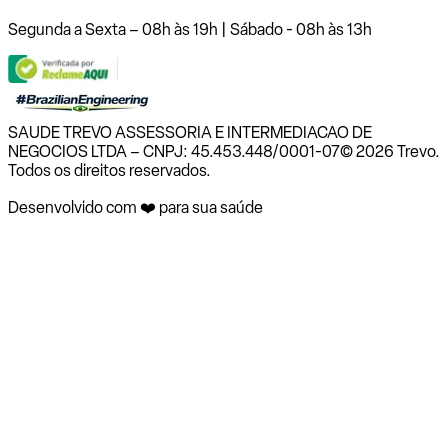
Segunda a Sexta – 08h às 19h | Sábado - 08h às 13h
SAUDE TREVO ASSESSORIA E INTERMEDIACAO DE
NEGOCIOS LTDA – CNPJ: 45.453.448/0001-07
© 2026 Trevo.
Todos os direitos reservados.
Desenvolvido com ❤️ para sua saúde