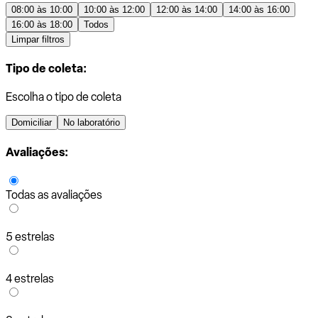
08:00 às 10:00
10:00 às 12:00
12:00 às 14:00
14:00 às 16:00
16:00 às 18:00
Todos
Limpar filtros
Tipo de coleta:
Escolha o tipo de coleta
Domiciliar
No laboratório
Avaliações:
Todas as avaliações
5 estrelas
4 estrelas