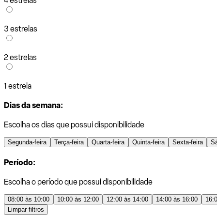
4 estrelas
3 estrelas
2 estrelas
1 estrela
Dias da semana:
Escolha os dias que possui disponibilidade
Segunda-feira
Terça-feira
Quarta-feira
Quinta-feira
Sexta-feira
S
Período:
Escolha o período que possui disponibilidade
08:00 às 10:00
10:00 às 12:00
12:00 às 14:00
14:00 às 16:00
16:
Limpar filtros