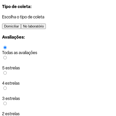
Tipo de coleta:
Escolha o tipo de coleta
Domiciliar
No laboratório
Avaliações:
Todas as avaliações
5 estrelas
4 estrelas
3 estrelas
2 estrelas