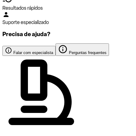
Resultados rápidos
Suporte especializado
Precisa de ajuda?
Falar com especialista
Perguntas frequentes