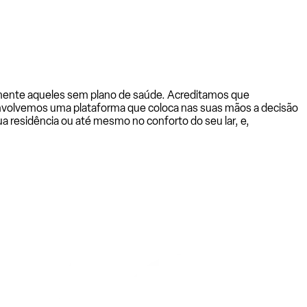
almente aqueles sem plano de saúde. Acreditamos que
senvolvemos uma plataforma que coloca nas suas mãos a decisão
a residência ou até mesmo no conforto do seu lar, e,