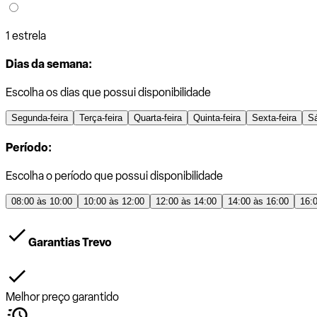
1 estrela
Dias da semana:
Escolha os dias que possui disponibilidade
Segunda-feira
Terça-feira
Quarta-feira
Quinta-feira
Sexta-feira
S
Período:
Escolha o período que possui disponibilidade
08:00 às 10:00
10:00 às 12:00
12:00 às 14:00
14:00 às 16:00
16:
Garantias Trevo
Melhor preço garantido