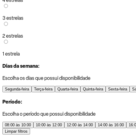
4 estrelas
3 estrelas
2 estrelas
1 estrela
Dias da semana:
Escolha os dias que possui disponibilidade
Segunda-feira
Terça-feira
Quarta-feira
Quinta-feira
Sexta-feira
S
Período:
Escolha o período que possui disponibilidade
08:00 às 10:00
10:00 às 12:00
12:00 às 14:00
14:00 às 16:00
16:
Limpar filtros