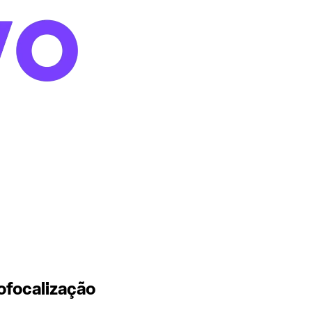
ofocalização