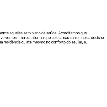
almente aqueles sem plano de saúde. Acreditamos que
senvolvemos uma plataforma que coloca nas suas mãos a decisão
a residência ou até mesmo no conforto do seu lar, e,