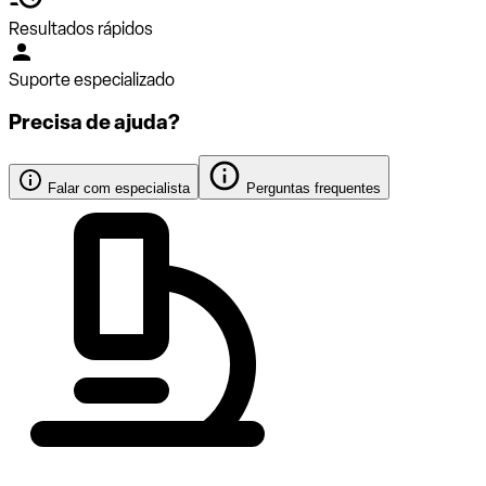
Resultados rápidos
Suporte especializado
Precisa de ajuda?
Falar com especialista
Perguntas frequentes