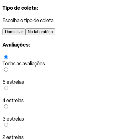
Tipo de coleta:
Escolha o tipo de coleta
Domiciliar
No laboratório
Avaliações:
Todas as avaliações
5 estrelas
4 estrelas
3 estrelas
2 estrelas