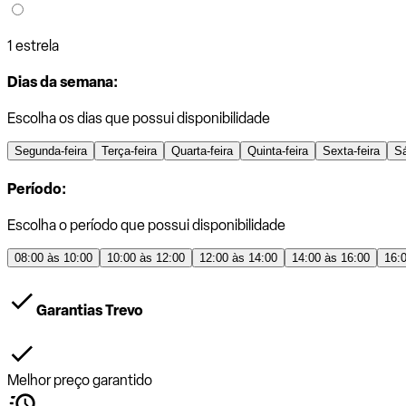
1 estrela
Dias da semana:
Escolha os dias que possui disponibilidade
Segunda-feira
Terça-feira
Quarta-feira
Quinta-feira
Sexta-feira
S
Período:
Escolha o período que possui disponibilidade
08:00 às 10:00
10:00 às 12:00
12:00 às 14:00
14:00 às 16:00
16:
Garantias Trevo
Melhor preço garantido